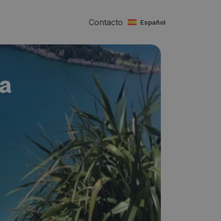
Contacto
español
va