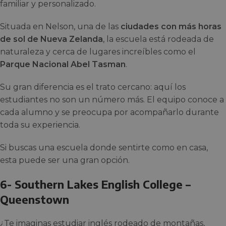
familiar y personalizado.
Situada en Nelson, una de las
ciudades con más horas
de sol de Nueva Zelanda
, la escuela está rodeada de
naturaleza y cerca de lugares increíbles como el
Parque Nacional Abel Tasman
.
Su gran diferencia es el trato cercano: aquí los
estudiantes no son un número más. El equipo conoce a
cada alumno y se preocupa por acompañarlo durante
toda su experiencia.
Si buscas una escuela donde sentirte como en casa,
esta puede ser una gran opción.
6- Southern Lakes English College –
Queenstown
¿Te imaginas estudiar inglés rodeado de montañas,