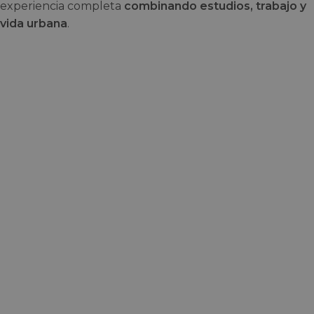
experiencia completa
combinando estudios, trabajo y
vida urbana
.