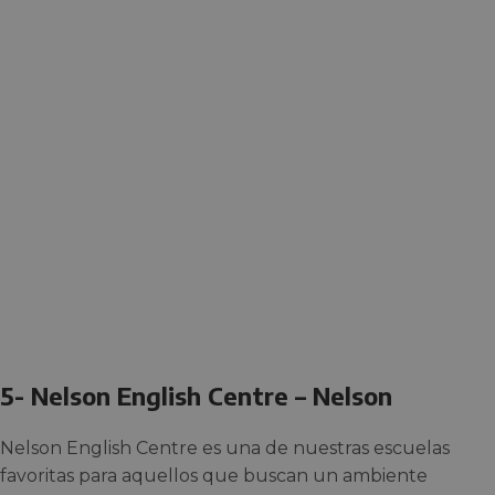
5- Nelson English Centre – Nelson
Nelson English Centre es una de nuestras escuelas
favoritas para aquellos que buscan un ambiente