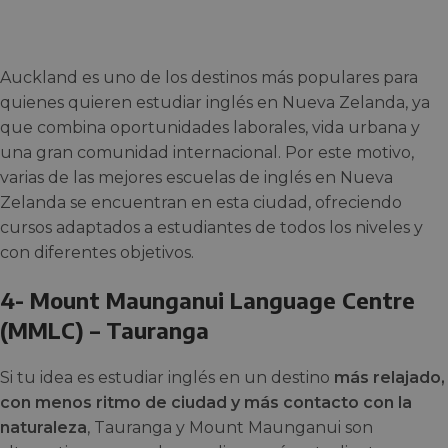
Auckland es uno de los destinos más populares para
quienes quieren estudiar inglés en Nueva Zelanda, ya
que combina oportunidades laborales, vida urbana y
una gran comunidad internacional. Por este motivo,
varias de las mejores escuelas de inglés en Nueva
Zelanda se encuentran en esta ciudad, ofreciendo
cursos adaptados a estudiantes de todos los niveles y
con diferentes objetivos.
4- Mount Maunganui Language Centre
(MMLC) – Tauranga
Si tu idea es estudiar inglés en un destino
más relajado,
con menos ritmo de ciudad y más contacto con la
naturaleza
, Tauranga y Mount Maunganui son