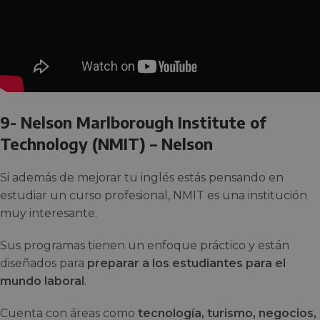
9- Nelson Marlborough Institute of
Technology (NMIT) – Nelson
Si además de mejorar tu inglés estás pensando en
estudiar un curso profesional, NMIT es una institución
muy interesante.
Sus programas tienen un enfoque práctico y están
diseñados para
preparar a los estudiantes para el
mundo laboral
.
Cuenta con áreas como
tecnología, turismo, negocios,