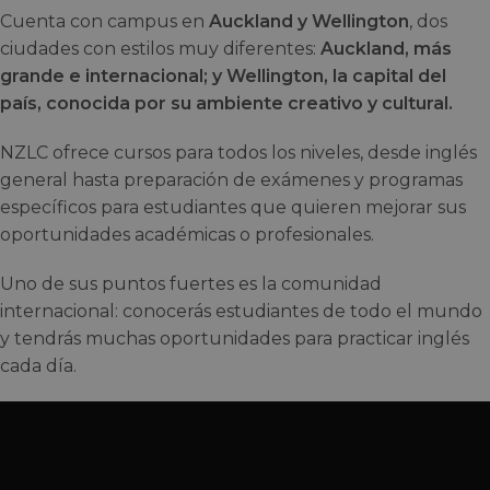
Cuenta con campus en
Auckland y Wellington
, dos
ciudades con estilos muy diferentes:
Auckland, más
grande e internacional; y Wellington, la capital del
país, conocida por su ambiente creativo y cultural.
NZLC ofrece cursos para todos los niveles, desde inglés
general hasta preparación de exámenes y programas
específicos para estudiantes que quieren mejorar sus
oportunidades académicas o profesionales.
Uno de sus puntos fuertes es la comunidad
internacional: conocerás estudiantes de todo el mundo
y tendrás muchas oportunidades para practicar inglés
cada día.