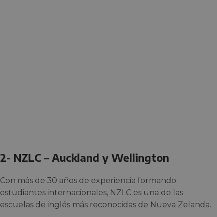
2- NZLC – Auckland y Wellington
Con más de 30 años de experiencia formando
estudiantes internacionales, NZLC es una de las
escuelas de inglés más reconocidas de Nueva Zelanda.