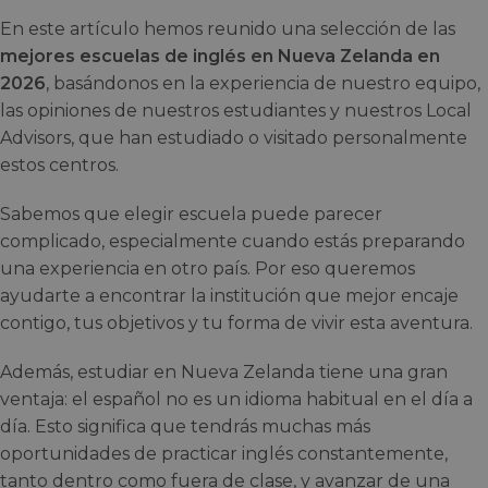
En este artículo hemos reunido una selección de las
mejores escuelas de inglés en Nueva Zelanda en
2026
, basándonos en la experiencia de nuestro equipo,
las opiniones de nuestros estudiantes y nuestros Local
Advisors, que han estudiado o visitado personalmente
estos centros.
Sabemos que elegir escuela puede parecer
complicado, especialmente cuando estás preparando
una experiencia en otro país. Por eso queremos
ayudarte a encontrar la institución que mejor encaje
contigo, tus objetivos y tu forma de vivir esta aventura.
Además, estudiar en Nueva Zelanda tiene una gran
ventaja: el español no es un idioma habitual en el día a
día. Esto significa que tendrás muchas más
oportunidades de practicar inglés constantemente,
tanto dentro como fuera de clase, y avanzar de una