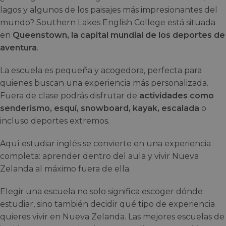
lagos y algunos de los paisajes más impresionantes del
mundo? Southern Lakes English College está situada
en
Queenstown, la capital mundial de los deportes de
aventura
.
La escuela es pequeña y acogedora, perfecta para
quienes buscan una experiencia más personalizada.
Fuera de clase podrás disfrutar de
actividades como
senderismo, esquí, snowboard, kayak, escalada
o
incluso deportes extremos.
Aquí estudiar inglés se convierte en una experiencia
completa: aprender dentro del aula y vivir Nueva
Zelanda al máximo fuera de ella.
Elegir una escuela no solo significa escoger dónde
estudiar, sino también decidir qué tipo de experiencia
quieres vivir en Nueva Zelanda. Las mejores escuelas de