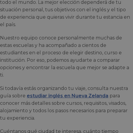
todo el mundo. La mejor elección dependerá de tu
situación personal, tus objetivos con el inglés y el tipo
de experiencia que quieras vivir durante tu estancia en
el país.
Nuestro equipo conoce personalmente muchas de
estas escuelas y ha acompañado a cientos de
estudiantes en el proceso de elegir destino, curso e
institución. Por eso, podemos ayudarte a comparar
opciones y encontrar la escuela que mejor se adapte a
ti.
Si todavía estás organizando tu viaje, consulta nuestra
guía sobre
estudiar inglés en Nueva Zelanda
para
conocer más detalles sobre cursos, requisitos, visados,
alojamiento y todos los pasos necesarios para preparar
tu experiencia.
Cuéntanos qué ciudad te interesa, cuánto tiempo