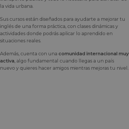
la vida urbana.
Sus cursos están diseñados para ayudarte a mejorar tu
inglés de una forma práctica, con clases dinámicas y
actividades donde podrás aplicar lo aprendido en
situaciones reales.
Además, cuenta con una
comunidad internacional muy
activa
, algo fundamental cuando llegas a un país
nuevo y quieres hacer amigos mientras mejoras tu nivel.