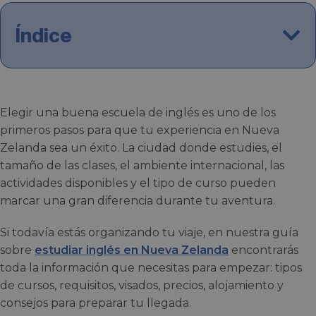
Índice
Elegir una buena escuela de inglés es uno de los
primeros pasos para que tu experiencia en Nueva
Zelanda sea un éxito. La ciudad donde estudies, el
tamaño de las clases, el ambiente internacional, las
actividades disponibles y el tipo de curso pueden
marcar una gran diferencia durante tu aventura.
Si todavía estás organizando tu viaje, en nuestra guía
sobre
estudiar inglés en Nueva Zelanda
encontrarás
toda la información que necesitas para empezar: tipos
de cursos, requisitos, visados, precios, alojamiento y
consejos para preparar tu llegada.