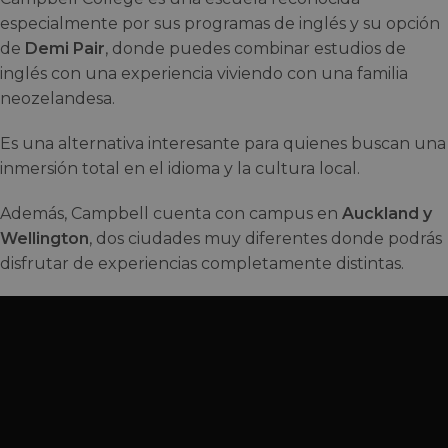
especialmente por sus programas de inglés y su opción
de
Demi Pair
, donde puedes combinar estudios de
inglés con una experiencia viviendo con una familia
neozelandesa.
Es una alternativa interesante para quienes buscan una
inmersión total en el idioma y la cultura local.
Además, Campbell cuenta con campus en
Auckland y
Wellington
, dos ciudades muy diferentes donde podrás
disfrutar de experiencias completamente distintas.