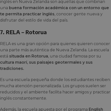
inglés en Nueva Zelanda son aquellas que combinan
una
buena formación académica con un entorno que
te permita practicar inglés
, conocer gente nueva y
disfrutar del estilo de vida del país.
7. RELA – Rotorua
RELA es una gran opción para quienes quieren conocer
una parte más auténtica de Nueva Zelanda. La escuela
está
situada en Rotorua
, una ciudad famosa por su
cultura maorí, sus paisajes geotermales y sus
tradiciones.
Es una escuela pequeña donde los estudiantes reciben
mucha atención personalizada. Los grupos suelen ser
reducidos y el ambiente facilita hacer amigos y practicar
inglés constantemente.
Además, la escuela apuesta por el programa
English