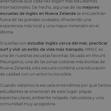
alternativas que cada vez eligen más estudiantes
internacionales. De hecho, algunas de las
mejores
escuelas de inglés en Nueva Zelanda
se encuentran
fuera de las grandes ciudades, ofreciendo una
experiencia más local y una mayor inmersión en el
idioma.
Si sueñas con
estudiar inglés cerca del mar, practicar
surf y vivir un estilo de vida más tranquilo
, MMLC es
una de nuestras escuelas favoritas. Situada en Mount
Maunganui, una de las zonas costeras más bonitas de
Nueva Zelanda, esta escuela combina una educación
de calidad con un entorno increíble.
Cuando visitamos la escuela entendimos por qué tantos
estudiantes se enamoran de este lugar: playas
espectaculares, ambiente relajado, naturaleza y una
comunidad muy acogedora.