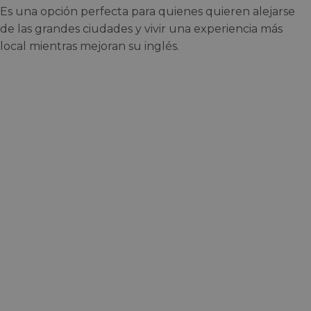
Es una opción perfecta para quienes quieren alejarse
de las grandes ciudades y vivir una experiencia más
local mientras mejoran su inglés.