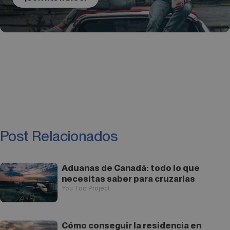
Post Relacionados
Aduanas de Canadá: todo lo que
necesitas saber para cruzarlas
You Too Project
Cómo conseguir la residencia en