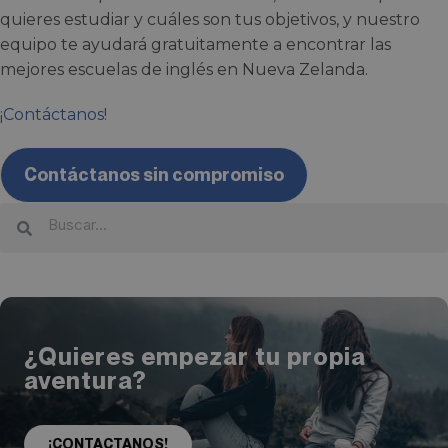
quieres estudiar y cuáles son tus objetivos, y nuestro
equipo te ayudará gratuitamente a encontrar las
mejores escuelas de inglés en Nueva Zelanda.
¡Contáctanos!
Contáctanos sin compromiso
¿Quieres empezar tu propia
aventura?
¡CONTACTANOS!