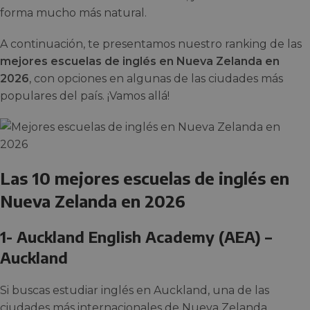
forma mucho más natural.
A continuación, te presentamos nuestro ranking de las
mejores escuelas de inglés en Nueva Zelanda en
2026
, con opciones en algunas de las ciudades más
populares del país. ¡Vamos allá!
Las 10 mejores escuelas de inglés en
Nueva Zelanda en 2026
1- Auckland English Academy (AEA) –
Auckland
Si buscas estudiar inglés en Auckland, una de las
ciudades más internacionales de Nueva Zelanda,