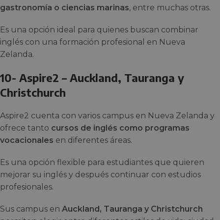
gastronomía o ciencias marinas
, entre muchas otras.
Es una opción ideal para quienes buscan combinar
inglés con una formación profesional en Nueva
Zelanda.
10- Aspire2 – Auckland, Tauranga y
Christchurch
Aspire2 cuenta con varios campus en Nueva Zelanda y
ofrece tanto
cursos de inglés como programas
vocacionales
en diferentes áreas.
Es una opción flexible para estudiantes que quieren
mejorar su inglés y después continuar con estudios
profesionales.
Sus campus en
Auckland, Tauranga y Christchurch