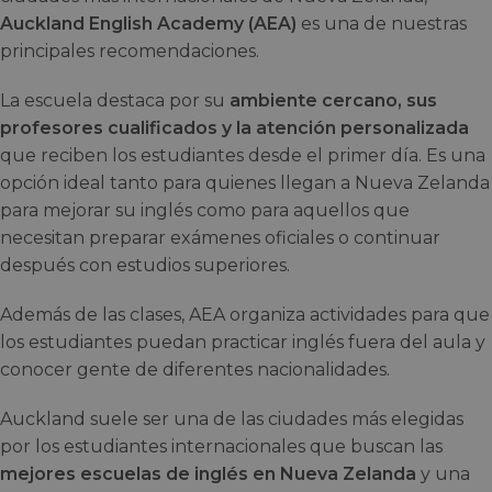
Auckland English Academy (AEA)
es una de nuestras
principales recomendaciones.
La escuela destaca por su
ambiente cercano, sus
profesores cualificados y la atención personalizada
que reciben los estudiantes desde el primer día. Es una
opción ideal tanto para quienes llegan a Nueva Zelanda
para mejorar su inglés como para aquellos que
necesitan preparar exámenes oficiales o continuar
después con estudios superiores.
Además de las clases, AEA organiza actividades para que
los estudiantes puedan practicar inglés fuera del aula y
conocer gente de diferentes nacionalidades.
Auckland suele ser una de las ciudades más elegidas
por los estudiantes internacionales que buscan las
mejores escuelas de inglés en Nueva Zelanda
y una