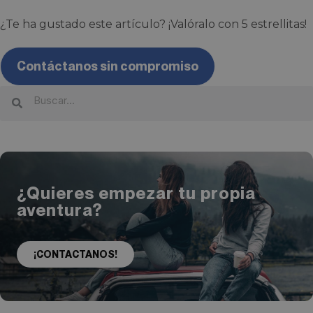
¿Te ha gustado este artículo? ¡Valóralo con 5 estrellitas!
Contáctanos sin compromiso
¿Quieres empezar tu propia
aventura?
¡CONTACTANOS!