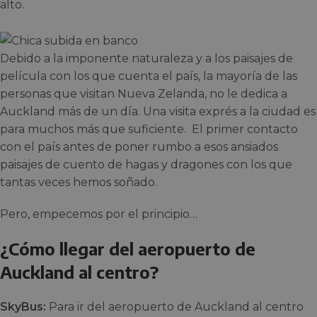
alto.
Debido a la imponente naturaleza y a los paisajes de
película con los que cuenta el país, la mayoría de las
personas que visitan Nueva Zelanda, no le dedica a
Auckland más de un día. Una visita exprés a la ciudad es
para muchos más que suficiente. El primer contacto
con el país antes de poner rumbo a esos ansiados
paisajes de cuento de hagas y dragones con los que
tantas veces hemos soñado.
Pero, empecemos por el principio…
¿Cómo llegar del aeropuerto de
Auckland al centro?
SkyBus:
Para ir del aeropuerto de Auckland al centro