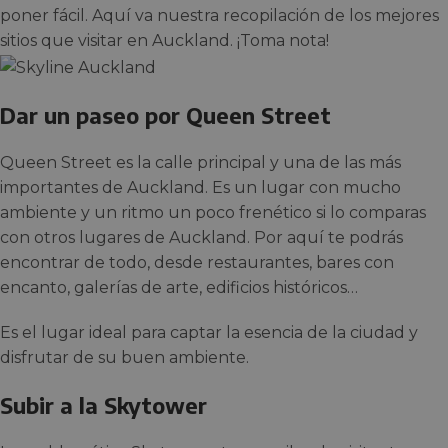
poner fácil. Aquí va nuestra recopilación de los mejores
sitios que visitar en Auckland. ¡Toma nota!
Dar un paseo por Queen Street
Queen Street es la calle principal y una de las más
importantes de Auckland. Es un lugar con mucho
ambiente y un ritmo un poco frenético si lo comparas
con otros lugares de Auckland. Por aquí te podrás
encontrar de todo, desde restaurantes, bares con
encanto, galerías de arte, edificios históricos…
Es el lugar ideal para captar la esencia de la ciudad y
disfrutar de su buen ambiente.
Subir a la Skytower