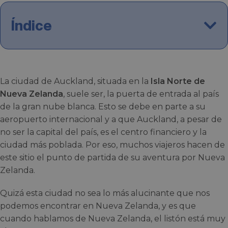
Índice
La ciudad de Auckland, situada en la
Isla Norte de
Nueva Zelanda
, suele ser, la puerta de entrada al país
de la gran nube blanca. Esto se debe en parte a su
aeropuerto internacional y a que Auckland, a pesar de
no ser la capital del país, es el centro financiero y la
ciudad más poblada. Por eso, muchos viajeros hacen de
este sitio el punto de partida de su aventura por Nueva
Zelanda.
Quizá esta ciudad no sea lo más alucinante que nos
podemos encontrar en Nueva Zelanda, y es que
cuando hablamos de Nueva Zelanda, el listón está muy