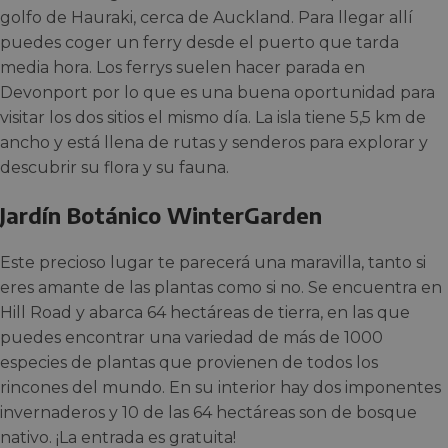
golfo de Hauraki, cerca de Auckland. Para llegar allí
puedes coger un ferry desde el puerto que tarda
media hora. Los ferrys suelen hacer parada en
Devonport por lo que es una buena oportunidad para
visitar los dos sitios el mismo día. La isla tiene 5,5 km de
ancho y está llena de rutas y senderos para explorar y
descubrir su flora y su fauna.
Jardín Botánico WinterGarden
Este precioso lugar te parecerá una maravilla, tanto si
eres amante de las plantas como si no. Se encuentra en
Hill Road y abarca 64 hectáreas de tierra, en las que
puedes encontrar una variedad de más de 1000
especies de plantas que provienen de todos los
rincones del mundo. En su interior hay dos imponentes
invernaderos y 10 de las 64 hectáreas son de bosque
nativo. ¡La entrada es gratuita!