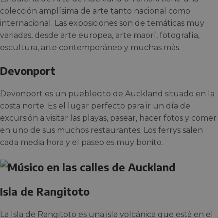
colección amplísima de arte tanto nacional como
internacional. Las exposiciones son de temáticas muy
variadas, desde arte europea, arte maorí, fotografía,
escultura, arte contemporáneo y muchas más.
Devonport
Devonport es un pueblecito de Auckland situado en la
costa norte. Es el lugar perfecto para ir un día de
excursión a visitar las playas, pasear, hacer fotos y comer
en uno de sus muchos restaurantes. Los ferrys salen
cada media hora y el paseo es muy bonito.
Isla de Rangitoto
La Isla de Rangitoto es una isla volcánica que está en el