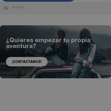
¿Quieres empezar tu propia
aventura?
¡CONTACTANOS!