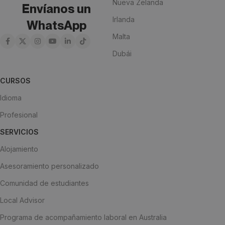
Nueva Zelanda
Envíanos un
Irlanda
WhatsApp
Malta
Dubái
CURSOS
Idioma
Profesional
SERVICIOS
Alojamiento
Asesoramiento personalizado
Comunidad de estudiantes
Local Advisor
Programa de acompañamiento laboral en Australia