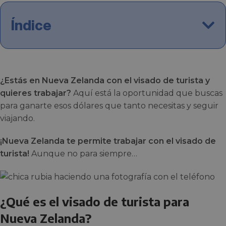
Índice
¿Estás en Nueva Zelanda con el visado de turista y
quieres trabajar?
Aquí está la oportunidad que buscas
para
ganarte esos dólares que tanto necesitas y seguir
viajando.
¡Nueva Zelanda te permite trabajar con el visado de
turista!
Aunque no para siempre…
¿Qué es el visado de turista para
Nueva Zelanda?