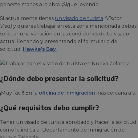
ponerte manos a la obra. ¡Sigue leyendo!
Si actualmente tienes
un visado de turista
(Visitor
Visa)
y quieres trabajar en esta zona mencionada debes
solicitar una variación en las condiciones de tu visado
actual llenando y presentando el formulario de
solicitud:
Hawke’s Bay.
¿Dónde debo presentar la solicitud?
¡Muy fácil! En la
oficina de inmigración
más cercana a ti.
¿Qué requisitos debo cumplir?
Tener un visado de turista aprobado y hacer la solicitud
como lo indica el Departamento de Inmigración de
Nueva Zelanda.