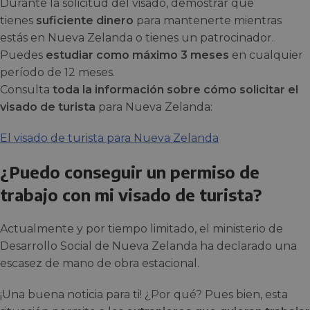
Durante la solicitud del visado, demostrar que
tienes
suficiente dinero
para mantenerte mientras
estás en Nueva Zelanda o tienes un patrocinador.
Puedes
estudiar como máximo 3 meses
en cualquier
período de 12 meses.
Consulta
toda la información sobre cómo solicitar el
visado de turista
para Nueva Zelanda:
El visado de turista para Nueva Zelanda
¿Puedo conseguir un permiso de
trabajo con mi visado de turista?
Actualmente y por tiempo limitado, el ministerio de
Desarrollo Social de Nueva Zelanda ha declarado una
escasez de mano de obra estacional.
¡Una buena noticia para ti! ¿Por qué? Pues bien, esta