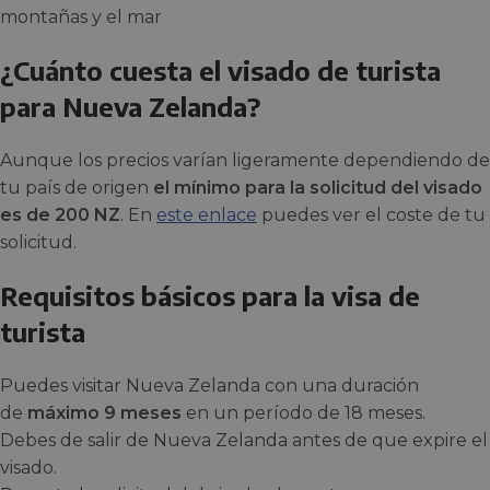
¿Cuánto cuesta el visado de turista
para Nueva Zelanda?
Aunque los precios varían ligeramente dependiendo de
tu país de origen
el mínimo para
la solicitud del visado
es de 200 NZ
. En
este enlace
puedes ver el coste de tu
solicitud.
Requisitos básicos para la visa de
turista
Puedes visitar Nueva Zelanda con una duración
de
máximo 9 meses
en un período de 18 meses.
Debes de salir de Nueva Zelanda antes de que expire el
visado.