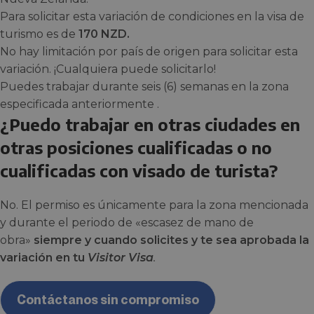
Para solicitar esta variación de condiciones en la visa de
turismo es de
170 NZD.
No hay limitación por país de origen para solicitar esta
variación. ¡Cualquiera puede solicitarlo!
Puedes trabajar durante seis (6) semanas en la zona
especificada anteriormente .
¿Puedo trabajar en otras ciudades en
otras posiciones cualificadas o no
cualificadas con visado de turista?
No. El permiso es únicamente para la zona mencionada
y durante el periodo de «escasez de mano de
obra»
siempre y cuando solicites y te sea aprobada la
variación en tu
Visitor Visa
.
Contáctanos sin compromiso