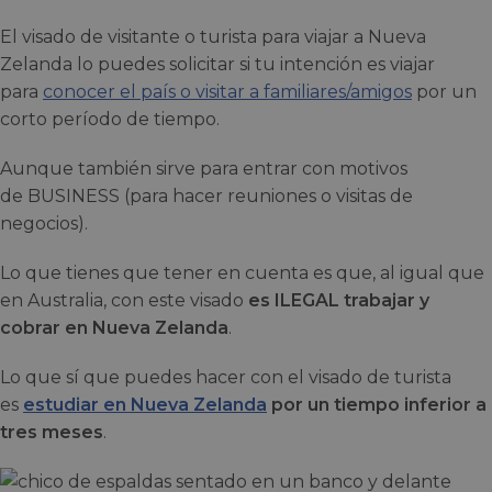
El visado de visitante o turista para viajar a Nueva
Zelanda lo puedes solicitar si tu intención es viajar
para
conocer el país o visitar a familiares/amigos
por un
corto período de tiempo.
Aunque también sirve para entrar con motivos
de BUSINESS (para hacer reuniones o visitas de
negocios).
Lo que tienes que tener en cuenta es que, al igual que
en Australia, con este visado
es ILEGAL trabajar y
cobrar en Nueva Zelanda
.
Lo que sí que puedes hacer con el visado de turista
es
estudiar en Nueva Zelanda
por un tiempo inferior a
tres meses
.