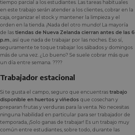
tiempo parcial a los estudiantes. Las tareas habituales
en este trabajo serán atender a los clientes, cobrar en la
caja, organizar el stock y mantener la limpieza y el
orden en la tienda. ¡Nada del otro mundo! La mayoría
de las
tiendas de Nueva Zelanda cierran antes de las 6
p.m
., así que nada de trabajar por las noches. Eso sí,
seguramente te toque trabajar los sábados y domingos
más de una vez. ¿Lo bueno? Se suele cobrar más que
un día entre semana. ????
Trabajador estacional
Si te gusta el campo, seguro que encuentras
trabajo
disponible en huertos y viñedos
que cosechan y
preparan frutas y verduras para la venta. No necesitas
ninguna habilidad en particular para ser trabajador de
temporada, ¡Solo ganas de trabajar! Es un trabajo muy
común entre estudiantes, sobre todo, durante las