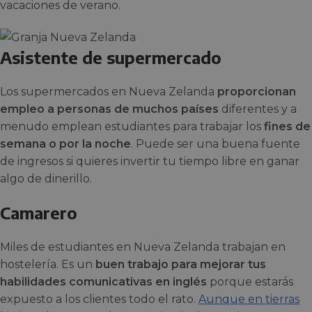
vacaciones de verano.
Asistente de supermercado
Los supermercados en Nueva Zelanda
proporcionan
empleo a personas de muchos países
diferentes y a
menudo emplean estudiantes para trabajar los
fines de
semana o por la noche
. Puede ser una buena fuente
de ingresos si quieres invertir tu tiempo libre en ganar
algo de dinerillo.
Camarero
Miles de estudiantes en Nueva Zelanda trabajan en
hostelería. Es un
buen trabajo para mejorar tus
habilidades comunicativas en inglés
porque estarás
expuesto a los clientes todo el rato.
Aunque en tierras