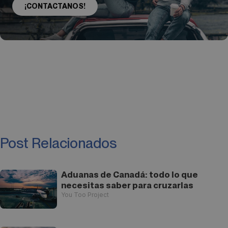
¡CONTACTANOS!
Post Relacionados
Aduanas de Canadá: todo lo que
necesitas saber para cruzarlas
You Too Project