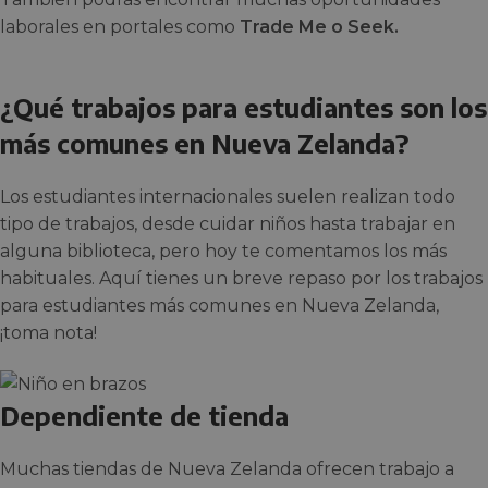
laborales en portales como
Trade Me o Seek.
¿Qué trabajos para estudiantes son los
más comunes en Nueva Zelanda?
Los estudiantes internacionales suelen realizan todo
tipo de trabajos, desde cuidar niños hasta trabajar en
alguna biblioteca, pero hoy te comentamos los más
habituales. Aquí tienes un breve repaso por los trabajos
para estudiantes más comunes en Nueva Zelanda,
¡toma nota!
Dependiente de tienda
Muchas tiendas de Nueva Zelanda ofrecen trabajo a