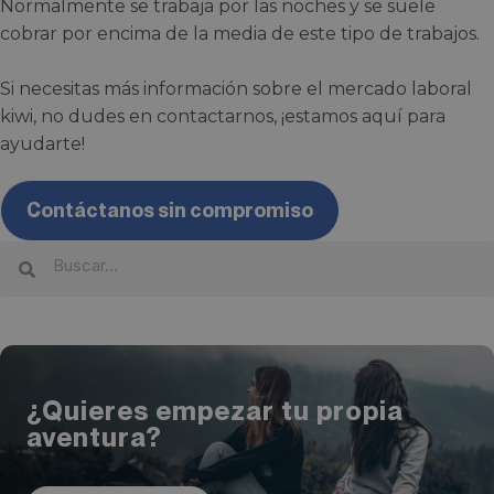
Normalmente se trabaja por las noches y se suele
cobrar por encima de la media de este tipo de trabajos.
Si necesitas más información sobre el mercado laboral
kiwi, no dudes en contactarnos, ¡estamos aquí para
ayudarte!
Contáctanos sin compromiso
¿Quieres empezar tu propia
aventura?