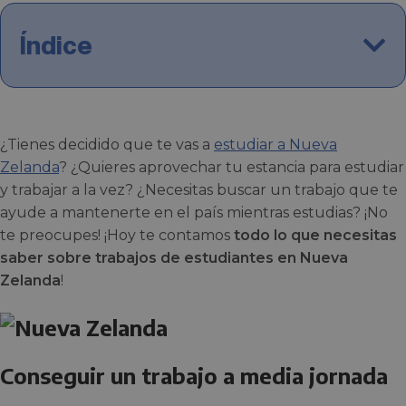
Índice
¿Tienes decidido que te vas a
estudiar a Nueva
Zelanda
? ¿Quieres aprovechar tu estancia para estudiar
y trabajar a la vez? ¿Necesitas buscar un trabajo que te
ayude a mantenerte en el país mientras estudias? ¡No
te preocupes! ¡Hoy te contamos
todo lo que necesitas
saber sobre trabajos de estudiantes en Nueva
Zelanda
!
Conseguir un trabajo a media jornada