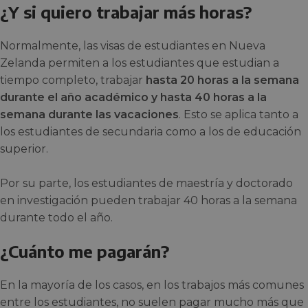
¿Y si quiero trabajar más horas?
Normalmente, las visas de estudiantes en Nueva
Zelanda permiten a los estudiantes que estudian a
tiempo completo, trabajar
hasta 20 horas a la semana
durante el año académico y hasta 40 horas a la
semana durante las vacaciones
. Esto se aplica tanto a
los estudiantes de secundaria como a los de educación
superior.
Por su parte, los estudiantes de maestría y doctorado
en investigación pueden trabajar 40 horas a la semana
durante todo el año.
¿Cuánto me pagarán?
En la mayoría de los casos, en los trabajos más comunes
entre los estudiantes, no suelen pagar mucho más que