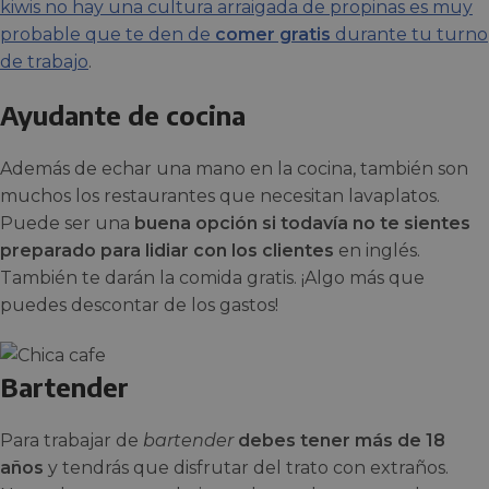
kiwis no hay una cultura arraigada de propinas es muy
probable que te den de
comer gratis
durante tu turno
de trabajo
.
Ayudante de cocina
Además de echar una mano en la cocina, también son
muchos los restaurantes que necesitan lavaplatos.
Puede ser una
buena opción si todavía no te sientes
preparado para lidiar con los clientes
en inglés.
También te darán la comida gratis. ¡Algo más que
puedes descontar de los gastos!
Bartender
Para trabajar de
bartender
debes tener más de 18
años
y tendrás que disfrutar del trato con extraños.