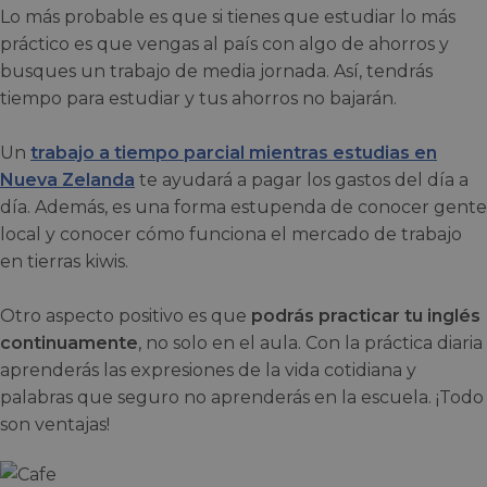
Lo más probable es que si tienes que estudiar lo más
práctico es que vengas al país con algo de ahorros y
busques un trabajo de media jornada. Así, tendrás
tiempo para estudiar y tus ahorros no bajarán.
Un
trabajo a tiempo parcial mientras estudias en
Nueva Zelanda
te ayudará a pagar los gastos del día a
día. Además, es una forma estupenda de conocer gente
local y conocer cómo funciona el mercado de trabajo
en tierras kiwis.
Otro aspecto positivo es que
podrás practicar tu inglés
continuamente
, no solo en el aula. Con la práctica diaria
aprenderás las expresiones de la vida cotidiana y
palabras que seguro no aprenderás en la escuela. ¡Todo
son ventajas!