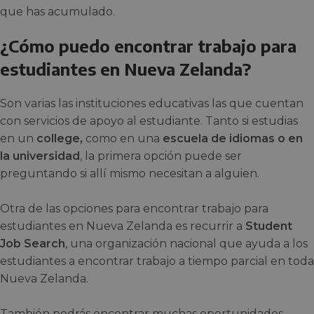
que has acumulado.
¿Cómo puedo encontrar trabajo para
estudiantes en Nueva Zelanda?
Son varias las instituciones educativas las que cuentan
con servicios de apoyo al estudiante. Tanto si estudias
en un
college,
como en una
escuela de idiomas o en
la universidad
, la primera opción puede ser
preguntando si allí mismo necesitan a alguien.
Otra de las opciones para encontrar trabajo para
estudiantes en Nueva Zelanda es recurrir a
Student
Job Search
, una organización nacional que ayuda a los
estudiantes a encontrar trabajo a tiempo parcial en toda
Nueva Zelanda.
También podrás encontrar muchas oportunidades