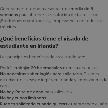
Generalmente, deberás esperar una
media de 8
semanas
para obtener la resolución de tu solicitud.
¡Escríbenos cuanto antes y empezamos con todos los
trámites!
¿Qué beneficios tiene el visado de
estudiante en Irlanda?
Los principales beneficios de este visado son:
Podrás
trabajar 20 h semanales
mientras estudias.
No necesitas saber inglés para solicitarlo
. Puedes
estudiar un curso de inglés en Irlanda y empezar desde
cero.
No hay límite de edad
para solicitarlo.
No hay cupos limitados
.
Puedes solicitarlo cuando quieras
durante todo el año.