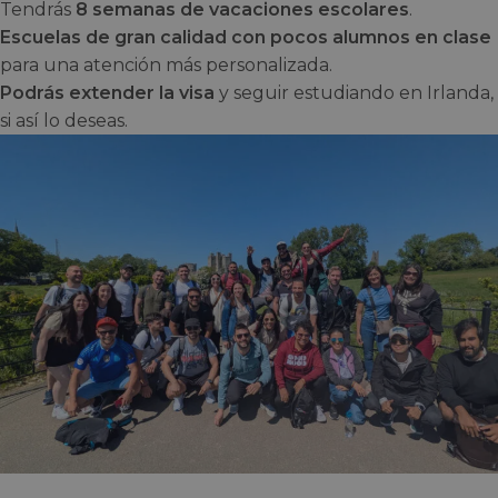
Tendrás
8 semanas de vacaciones escolares
.
Escuelas de gran calidad con pocos alumnos en clase
para una atención más personalizada.
Podrás extender la visa
y seguir estudiando en Irlanda,
si así lo deseas.