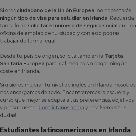
Si eres
ciudadano de la Unión Europea
, no necesitarás
ningún tipo de visa para estudiar en Irlanda
. Recuerda
tan solo de
solicitar el número de seguro social
en una
oficina de empleo de tu ciudad y con esto podrás
trabajar de forma legal.
Desde tu país de origen, solicita también la
Tarjeta
Sanitaria Europea
para ir al médico sin pagar ningún
coste en Irlanda.
Si quieres mejorar tu nivel de inglés en Irlanda, nosotros
nos encargamos de todo. Encontraremos la escuela y
curso que mejor se adapte a tus preferencias, objetivos
y presupuesto. ¡
Contáctanos ahora
y resolvemos tus
dudas!
Estudiantes latinoamericanos en Irlanda