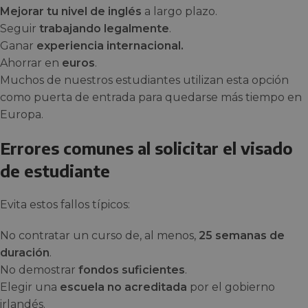
Mejorar tu nivel de inglés
a largo plazo.
Seguir
trabajando legalmente
.
Ganar
experiencia internacional.
Ahorrar en
euros
.
Muchos de nuestros estudiantes utilizan esta opción
como puerta de entrada para quedarse más tiempo en
Europa.
Errores comunes al solicitar el visado
de estudiante
Evita estos fallos típicos:
No contratar un curso de, al menos,
25 semanas de
duración
.
No demostrar
fondos suficientes
.
Elegir una
escuela no acreditada
por el gobierno
irlandés.