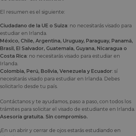
El resumen es el siguiente:
Ciudadano de la UE o Suiza
: no necesitarás visado para
estudiar en Irlanda.
México, Chile, Argentina, Uruguay, Paraguay, Panamá,
Brasil, El Salvador, Guatemala, Guyana, Nicaragua o
Costa Rica
: no necesitarás visado para estudiar en
Irlanda.
Colombia, Perú, Bolivia, Venezuela y Ecuador
: sí
necesitarás visado para estudiar en Irlanda. Debes
solicitarlo desde tu país.
Contáctanos y te ayudamos, paso a paso, con todos los
trámites para solicitar el visado de estudiante en Irlanda.
Asesoría gratuita. Sin compromiso.
¡En un abrir y cerrar de ojos estarás estudiando en