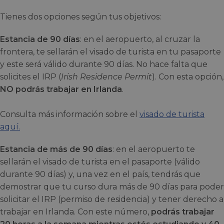
Tienes dos opciones según tus objetivos:
Estancia de 90 días
: en el aeropuerto, al cruzar la
frontera, te sellarán el visado de turista en tu pasaporte
y este será válido durante 90 días. No hace falta que
solicites el IRP (
Irish Residence Permit
). Con esta opción,
NO podrás trabajar en Irlanda
.
Consulta más información sobre el
visado de turista
aquí.
Estancia de más de 90 días
: en el aeropuerto te
sellarán el visado de turista en el pasaporte (válido
durante 90 días) y, una vez en el país, tendrás que
demostrar que tu curso dura más de 90 días para poder
solicitar el IRP (permiso de residencia) y tener derecho a
trabajar en Irlanda. Con este número,
podrás trabajar