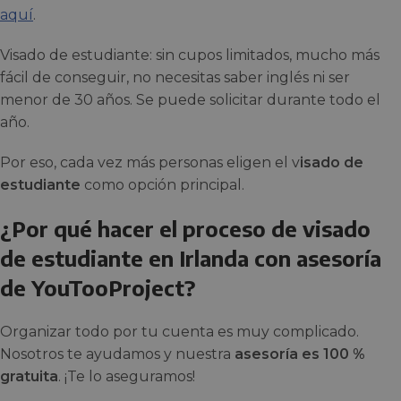
aquí
.
Visado de estudiante: sin cupos limitados, mucho más
fácil de conseguir, no necesitas saber inglés ni ser
menor de 30 años. Se puede solicitar durante todo el
año.
Por eso, cada vez más personas eligen el v
isado de
estudiante
como opción principal.
¿Por qué hacer el proceso de visado
de estudiante en Irlanda con asesoría
de YouTooProject?
Organizar todo por tu cuenta es muy complicado.
Nosotros te ayudamos y nuestra
asesoría es 100 %
gratuita
. ¡Te lo aseguramos!