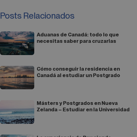
Posts Relacionados
Aduanas de Canadá: todo lo que
necesitas saber para cruzarlas
Cómo conseguir la residencia en
Canadá al estudiar un Postgrado
Másters y Postgrados en Nueva
Zelanda – Estudiar en la Universidad