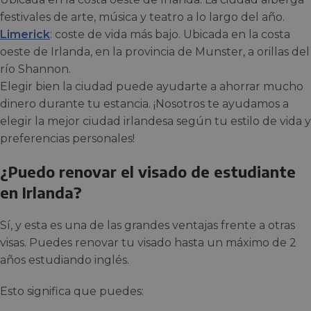
festivales de arte, música y teatro a lo largo del año.
Limerick
: coste de vida más bajo. Ubicada en la costa
oeste de Irlanda, en la provincia de Munster, a orillas del
río Shannon.
Elegir bien la ciudad puede ayudarte a ahorrar mucho
dinero durante tu estancia. ¡Nosotros te ayudamos a
elegir la mejor ciudad irlandesa según tu estilo de vida y
preferencias personales!
¿Puedo renovar el visado de estudiante
en Irlanda?
Sí, y esta es una de las grandes ventajas frente a otras
visas. Puedes renovar tu visado hasta un máximo de 2
años estudiando inglés.
Esto significa que puedes: