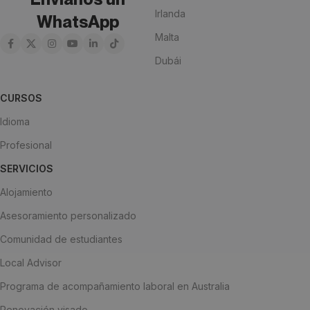
Irlanda
WhatsApp
Malta
Dubái
CURSOS
Idioma
Profesional
SERVICIOS
Alojamiento
Asesoramiento personalizado
Comunidad de estudiantes
Local Advisor
Programa de acompañamiento laboral en Australia
Renovación visado