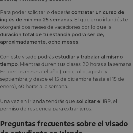
Para poder solicitarlo deberás
contratar un curso de
inglés de mínimo 25 semanas
. El gobierno irlandés te
otorgará dos meses de vacaciones por lo que la
duración total de tu estancia podrá ser de,
aproximadamente, ocho meses
.
Con este visado podrás
estudiar y trabajar al mismo
tiempo
. Mientras duren tus clases, 20 horas a la semana.
En ciertos meses del año (junio, julio, agosto y
septiembre, y desde el 15 de diciembre hasta el 15 de
enero), 40 horas a la semana.
Una vez en Irlanda tendrás que
solicitar el IRP
, el
permiso de residencia para extranjeros.
Preguntas frecuentes sobre el visado