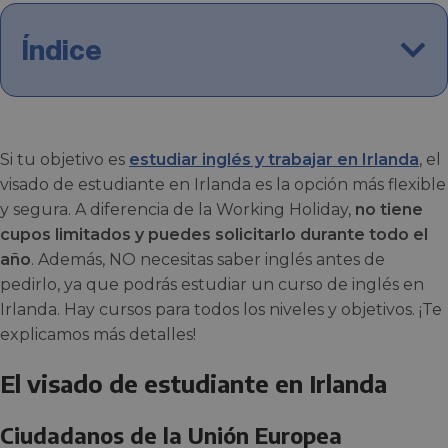
Índice
Si tu objetivo es
estudiar inglés y trabajar en Irlanda
, el
visado de estudiante en Irlanda es la opción más flexible
y segura. A diferencia de la Working Holiday,
no tiene
cupos limitados y puedes solicitarlo durante todo el
año
. Además, NO necesitas saber inglés antes de
pedirlo, ya que podrás estudiar un curso de inglés en
Irlanda. Hay cursos para todos los niveles y objetivos. ¡Te
explicamos más detalles!
El visado de estudiante en Irlanda
Ciudadanos de la Unión Europea