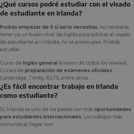
¿Qué cursos podré estudiar con el visado
de estudiante en Irlanda?
Podrás empezar de 0 si así lo necesitas
, no necesitas
tener ya un buen nivel de inglés para solicitar el visado
de estudiante en Irlanda, no te preocupes. Podrás
estudiar:
Curso de
inglés general
(existen de todos los niveles).
Cursos de
preparación de exámenes oficiales
:
Cambridge, Trinity, IELTS, entre otros.
¿Es fácil encontrar trabajo en Irlanda
como estudiante?
Sí, Irlanda es uno de los países con más
oportunidades
para estudiantes internacionales
. Los trabajos más
comunes al llegar son: