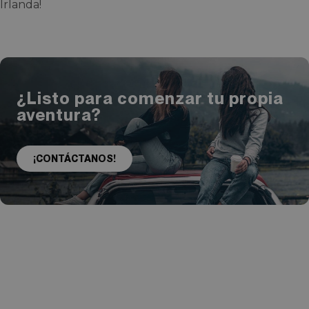
Irlanda!
¿Listo para comenzar tu propia
aventura?
¡CONTÁCTANOS!