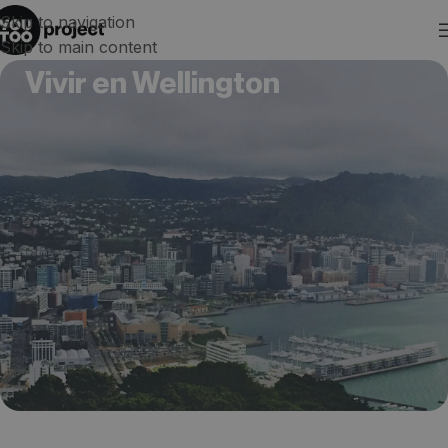
Skip to navigation
Skip to main content
Vivir en Wellington