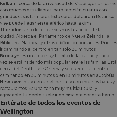
Kelburn:
cerca de la Universidad de Victoria, es un barrio
con muchos estudiantes, pero también cuenta con
grandes casas familiares. Está cerca del Jardín Botánico
y se puede llegar en teleférico hasta la cima.
Thorndon:
uno de los barrios más históricos de la
ciudad. Alberga el Parlamento de Nueva Zelanda, la
Biblioteca Nacional y otros edificios importantes. Puedes
ir caminando al centro en tan solo 20 minutos.
Brooklyn:
es un área muy bonita de la ciudad y cada
vez se está haciendo más popular entre las familias. Está
cerca del Penthouse Cinema y se puede ir al centro
caminando en 30 minutos o en 10 minutos en autobús.
Newtown:
muy cerca del centro y con muchos bares y
restaurantes. Es una zona muy multicultural y
agradable. La gente suele ir en bicicleta por este barrio.
Entérate de todos los eventos de
Wellington