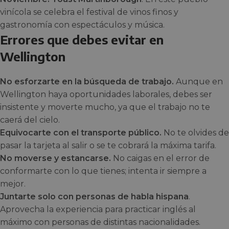
vinícola se celebra el festival de vinos finos y
gastronomía con espectáculos y música.
Errores que debes evitar en
Wellington
No esforzarte en la búsqueda de trabajo.
Aunque en
Wellington haya oportunidades laborales, debes ser
insistente y moverte mucho, ya que el trabajo no te
caerá del cielo.
Equivocarte con el transporte público.
No te olvides de
pasar la tarjeta al salir o se te cobrará la máxima tarifa.
No moverse y estancarse.
No caigas en el error de
conformarte con lo que tienes; intenta ir siempre a
mejor.
Juntarte solo con personas de habla hispana
.
Aprovecha la experiencia para practicar inglés al
máximo con personas de distintas nacionalidades.