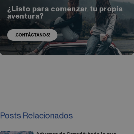
¿Listo para comenzar tu propia
aventura?
¡CONTÁCTANOS!
Posts Relacionados