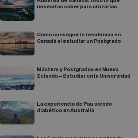
Aduanas de Canadá: todo lo que
necesitas saber para cruzarlas
Cómo conseguir la residencia en
Canadá al estudiar un Postgrado
Másters y Postgrados en Nueva
Zelanda – Estudiar en la Universidad
La experiencia de Pau siendo
diabético en Australia