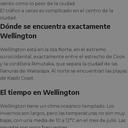
viento como lo peor de la ciudad.
El tráfico a veces es complicado en el centro de la
ciudad.
Dónde se encuentra exactamente
Wellington
Wellington está en la Isla Norte, en el extremo
suroccidental, exactamente entre el estrecho de Cook
y la cordillera Rimutaka, que separa la ciudad de las
llanuras de Wairarapa. Al norte se encuentran las playas
de Kapiti Coast.
El tiempo en Wellington
Wellington tiene un clima oceánico templado. Los
inviernos son largos, pero las temperaturas no son muy
bajas, con una media de 10 a 12°C en el mes de julio. Las
nevadas son poco frecuentes.