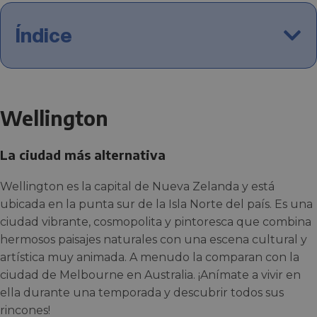
Índice
Wellington
La ciudad más alternativa
Wellington es la capital de Nueva Zelanda y está
ubicada en la punta sur de la Isla Norte del país. Es una
ciudad vibrante, cosmopolita y pintoresca que combina
hermosos paisajes naturales con una escena cultural y
artística muy animada. A menudo la comparan con la
ciudad de Melbourne en Australia. ¡Anímate a vivir en
ella durante una temporada y descubrir todos sus
rincones!