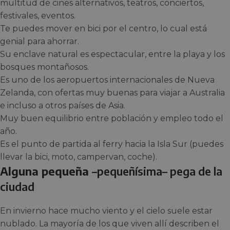
multitud de cines alternativos, teatros, conciertos,
festivales, eventos.
Te puedes mover en bici por el centro, lo cual está
genial para ahorrar.
Su enclave natural es espectacular, entre la playa y los
bosques montañosos.
Es uno de los aeropuertos internacionales de Nueva
Zelanda, con ofertas muy buenas para viajar a Australia
e incluso a otros países de Asia.
Muy buen equilibrio entre población y empleo todo el
año.
Es el punto de partida al ferry hacia la Isla Sur (puedes
llevar la bici, moto, campervan, coche).
Alguna pequeña
–pequeñísima
– pega de la
ciudad
En invierno hace mucho viento y el cielo suele estar
nublado. La mayoría de los que viven allí describen el