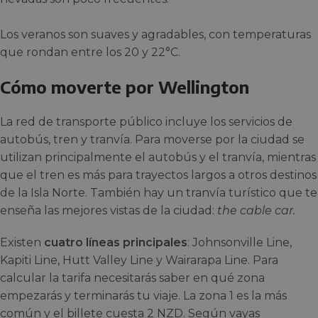
Los veranos son suaves y agradables, con temperaturas
que rondan entre los 20 y 22°C.
Cómo moverte por Wellington
La red de transporte público incluye los servicios de
autobús, tren y tranvía. Para moverse por la ciudad se
utilizan principalmente el autobús y el tranvía, mientras
que el tren es más para trayectos largos a otros destinos
de la Isla Norte. También hay un tranvía turístico que te
enseña las mejores vistas de la ciudad:
the cable car.
Existen
cuatro líneas principales
: Johnsonville Line,
Kapiti Line, Hutt Valley Line y Wairarapa Line. Para
calcular la tarifa necesitarás saber en qué zona
empezarás y terminarás tu viaje. La zona 1 es la más
común y el billete cuesta 2 NZD. Según vayas