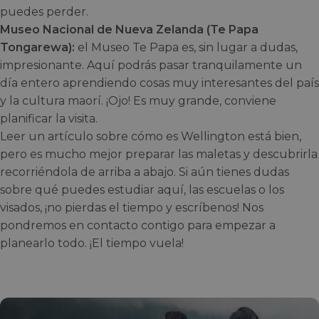
puedes perder.
Museo Nacional de Nueva Zelanda (Te Papa
Tongarewa):
el Museo Te Papa es, sin lugar a dudas,
impresionante. Aquí podrás pasar tranquilamente un
día entero aprendiendo cosas muy interesantes del país
y la cultura maorí. ¡Ojo! Es muy grande, conviene
planificar la visita.
Leer un artículo sobre cómo es Wellington está bien,
pero es mucho mejor preparar las maletas y descubrirla
recorriéndola de arriba a abajo. Si aún tienes dudas
sobre qué puedes estudiar aquí, las escuelas o los
visados, ¡no pierdas el tiempo y escríbenos! Nos
pondremos en contacto contigo para empezar a
planearlo todo. ¡El tiempo vuela!