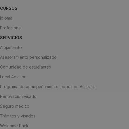
CURSOS
Idioma
Profesional
SERVICIOS
Alojamiento
Asesoramiento personalizado
Comunidad de estudiantes
Local Advisor
Programa de acompañamiento laboral en Australia
Renovación visado
Seguro médico
Trámites y visados
Welcome Pack