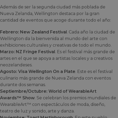
Además de ser la segunda ciudad más poblada de
Nueva Zelanda, Wellington destaca por la gran
cantidad de eventos que acoge durante todo el año:
Febrero: New Zealand Festival
. Cada año la ciudad de
Wellington da la bienvenida al mundo del arte con
exhibiciones culturales y creativas de todo el mundo.
Marzo: NZ Fringe Festival
. Es el festival más grande de
artes en el que se apoya a artistas locales y a creativos
neozelandeses.
Agosto: Visa Wellington On a Plate
. Este es el festival
culinario más grande de Nueva Zelanda con eventos
durante dos semanas.
Septiembre/Octubre: World of WearableArt
Awards™ Show
. Se celebran los premios mundiales de
WearableArt™ con espectáculos de moda, diseño,
teatro de luz y sonido, arte y danza.
Noviembre: Toast Martinborough
. En este pueblo