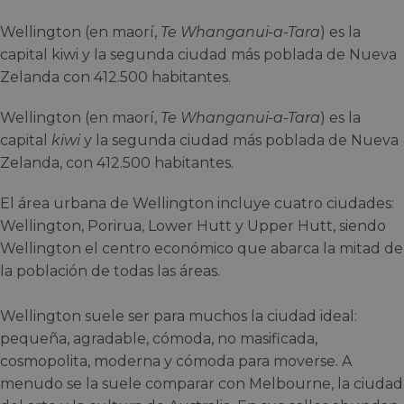
Wellington (en maorí,
Te Whanganui-a-Tara
) es la
capital kiwi y la segunda ciudad más poblada de Nueva
Zelanda con 412.500 habitantes.
Wellington (en maorí,
Te Whanganui-a-Tara
) es la
capital
kiwi
y la segunda ciudad más poblada de Nueva
Zelanda, con 412.500 habitantes.
El área urbana de Wellington incluye cuatro ciudades:
Wellington, Porirua, Lower Hutt y Upper Hutt, siendo
Wellington el centro económico que abarca la mitad de
la población de todas las áreas.
Wellington suele ser para muchos la ciudad ideal:
pequeña, agradable, cómoda, no masificada,
cosmopolita, moderna y cómoda para moverse. A
menudo se la suele comparar con Melbourne, la ciudad