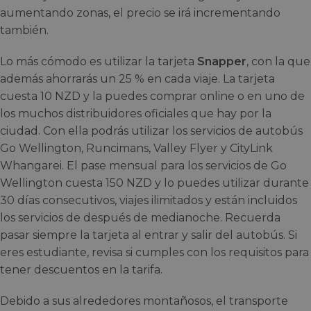
aumentando zonas, el precio se irá incrementando
también.
Lo más cómodo es utilizar la tarjeta
Snapper
, con la que
además ahorrarás un 25 % en cada viaje. La tarjeta
cuesta 10 NZD y la puedes comprar online o en uno de
los muchos distribuidores oficiales que hay por la
ciudad. Con ella podrás utilizar los servicios de autobús
Go Wellington, Runcimans, Valley Flyer y CityLink
Whangarei. El pase mensual para los servicios de Go
Wellington cuesta 150 NZD y lo puedes utilizar durante
30 días consecutivos, viajes ilimitados y están incluidos
los servicios de después de medianoche. Recuerda
pasar siempre la tarjeta al entrar y salir del autobús. Si
eres estudiante, revisa si cumples con los requisitos para
tener descuentos en la tarifa.
Debido a sus alrededores montañosos, el transporte