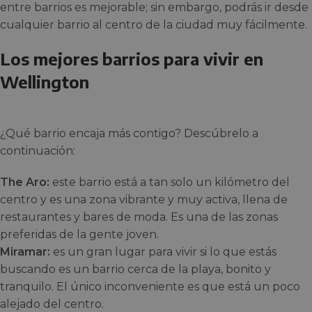
entre barrios es mejorable; sin embargo, podrás ir desde
cualquier barrio al centro de la ciudad muy fácilmente.
Los mejores barrios para vivir en
Wellington
¿Qué barrio encaja más contigo? Descúbrelo a
continuación:
The Aro:
este barrio está a tan solo un kilómetro del
centro y es una zona vibrante y muy activa, llena de
restaurantes y bares de moda. Es una de las zonas
preferidas de la gente joven.
Miramar:
es un gran lugar para vivir si lo que estás
buscando es un barrio cerca de la playa, bonito y
tranquilo. El único inconveniente es que está un poco
alejado del centro.