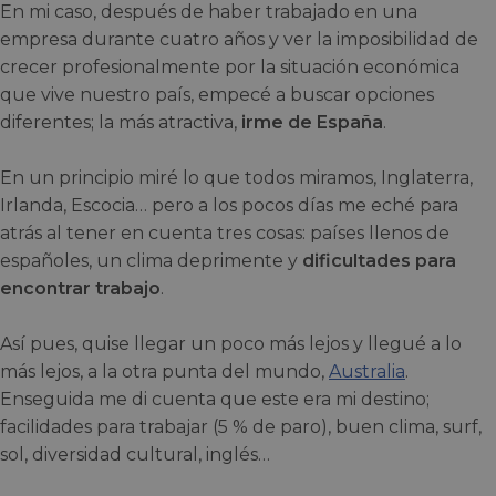
En mi caso, después de haber trabajado en una
empresa durante cuatro años y ver la imposibilidad de
crecer profesionalmente por la situación económica
que vive nuestro país, empecé a buscar opciones
diferentes; la más atractiva,
irme de España
.
En un principio miré lo que todos miramos, Inglaterra,
Irlanda, Escocia… pero a los pocos días me eché para
atrás al tener en cuenta tres cosas: países llenos de
españoles, un clima deprimente y
dificultades para
encontrar trabajo
.
Así pues, quise llegar un poco más lejos y llegué a lo
más lejos, a la otra punta del mundo,
Australia
.
Enseguida me di cuenta que este era mi destino;
facilidades para trabajar (5 % de paro), buen clima, surf,
sol, diversidad cultural, inglés…