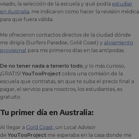
visado, la selección de la escuela y qué podía
estudiar
en Australia,
me indicaron como hacer la revisión médica
para que fuera válida.
Me ofrecieron contactos directos de la ciudad dónde
me dirigía (Surfers Paradise, Gold Coast) y
alojamiento
provisional
para mis primeros días en las antípodas.
De no tener nada a tenerlo todo
, y lo más curioso,
¡GRATIS!
YouTooProject
cobra una comisión de la
escuela que contratas, sin que te suba el precio final a
pagar, el servicio para nosotros, los estudiantes, es
gratuito.
Tu primer día en Australia:
Al llegar a
Gold Coast,
un Local Advisor
de
YouTooProject
me esperaba en la casa donde me