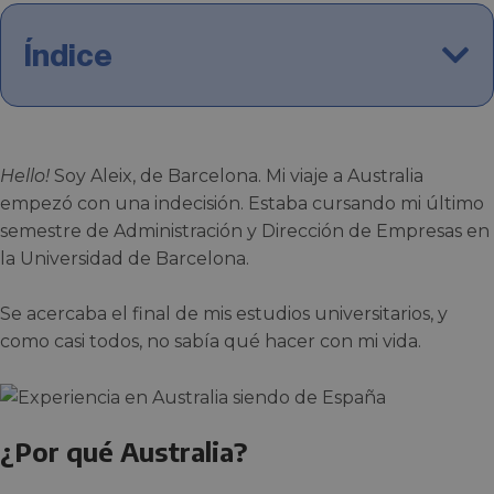
Índice
Hello!
Soy Aleix, de Barcelona. Mi viaje a Australia
empezó con una indecisión. Estaba cursando mi último
semestre de Administración y Dirección de Empresas en
la Universidad de Barcelona.
Se acercaba el final de mis estudios universitarios, y
como casi todos, no sabía qué hacer con mi vida.
¿Por qué Australia?