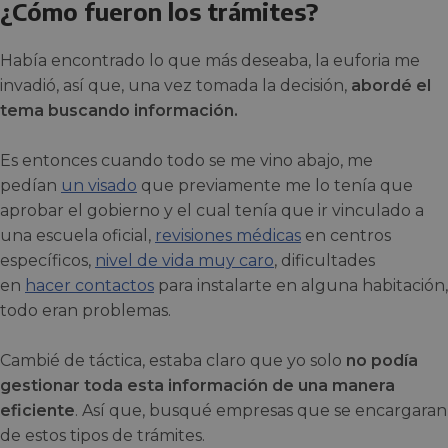
¿Cómo fueron los trámites?
Había encontrado lo que más deseaba, la euforia me
invadió, así que, una vez tomada la decisión,
abordé el
tema buscando información.
Es entonces cuando todo se me vino abajo, me
pedían
un visado
que previamente me lo tenía que
aprobar el gobierno y el cual tenía que ir vinculado a
una escuela oficial,
revisiones médicas
en centros
específicos,
nivel de vida muy caro
, dificultades
en
hacer contactos
para instalarte en alguna habitación,
todo eran problemas.
Cambié de táctica, estaba claro que yo solo
no podía
gestionar toda esta información de una manera
eficiente
. Así que, busqué empresas que se encargaran
de estos tipos de trámites.