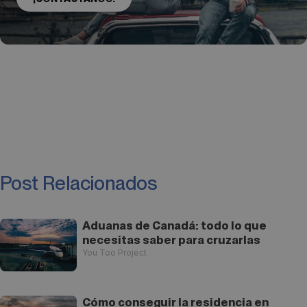
Post Relacionados
Aduanas de Canadá: todo lo que
necesitas saber para cruzarlas
You Too Project
Cómo conseguir la residencia en