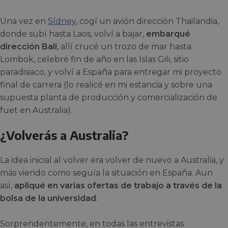
Una vez en
Sídney
, cogí un avión dirección Thailandia,
donde subí hasta Laos, volví a bajar,
embarqué
dirección Bali
, allí crucé un trozo de mar hasta
Lombok, celebré fin de año en las Islas Gili, sitio
paradisiaco, y volví a España para entregar mi proyecto
final de carrera (lo realicé en mi estancia y sobre una
supuesta planta de producción y comercialización de
fuet en Australia).
¿Volverás a Australia?
La idea inicial al volver era volver de nuevo a Australia, y
más viendo como seguía la situación en España. Aun
así,
apliqué en varias ofertas de trabajo a través de la
bolsa de la universidad
.
Sorprendentemente, en todas las entrevistas