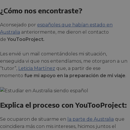
¿Cómo nos encontraste?
Aconsejado por
españoles que habían estado en
Australia
anteriormente, me dieron el contacto
de
YouTooProject.
Les envié un mail comentándoles mi situación,
enseguida vi que nos entendíamos, me otorgaron a un
“tutor”,
Leticia Martínez
que, a partir de ese
momento
fue mi apoyo en la preparación de mi viaje
.
Explica el proceso con YouTooProject:
Se ocuparon de situarme en
la parte de Australia
que
coincidiera más con mis intereses, hicimos juntos el