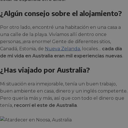
¿Algún consejo sobre el alojamiento?
Por otro lado, encontré una habitación en una casa a
una calle de la playa. Vivíamos allí dentro once
personas, ¡era enorme! Gente de diferentes sitios,
Canadá, Estonia, de
Nueva Zelanda
, locales…
cada día
de mi vida en Australia eran mil experiencias nuevas
.
¿Has viajado por Australia?
Mi situación era inmejorable, tenía un buen trabajo,
buen ambiente en casa, dinero y un inglés competente.
Pero quería más y más, así que con todo el dinero que
tenía,
recorrí el este de Australia
.