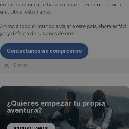
emprendedora que ha sido capaz ofrecer un servicio
gratuito al estudiante.
Animo a todo el mundo a viajar a este país, ahora es fácil;
¡ve y disfruta de sus años de oro!
Contáctanos sin compromiso
¿Quieres empezar tu propia
aventura?
¡CONTACTANOS!