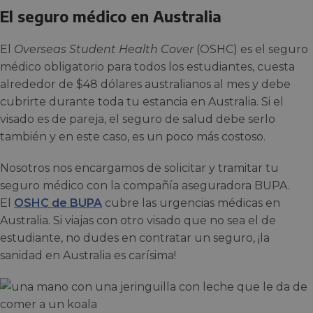
El seguro médico en Australia
El
Overseas Student Health Cover
(OSHC) es el seguro
médico obligatorio para todos los estudiantes, cuesta
alrededor de $48 dólares australianos al mes y debe
cubrirte durante toda tu estancia en Australia. Si el
visado es de pareja, el seguro de salud debe serlo
también y en este caso, es un poco más costoso.
Nosotros nos encargamos de solicitar y tramitar tu
seguro médico con la compañía aseguradora BUPA.
El
OSHC de BUPA
cubre las urgencias médicas en
Australia. Si viajas con otro visado que no sea el de
estudiante, no dudes en contratar un seguro, ¡la
sanidad en Australia es carísima!