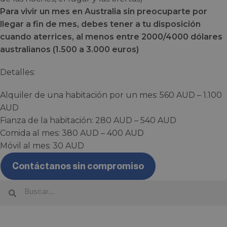
Para vivir un mes en Australia sin preocuparte por
llegar a fin de mes, debes tener a tu disposición
cuando aterrices, al menos entre 2000/4000 dólares
australianos (1.500 a 3.000 euros)
Detalles:
Alquiler de una habitación por un mes: 560 AUD – 1.100
AUD
Fianza de la habitación: 280 AUD – 540 AUD
Comida al mes: 380 AUD – 400 AUD
Móvil al mes: 30 AUD
Contáctanos sin compromiso