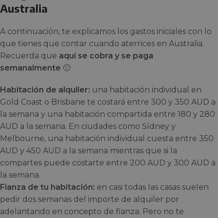
Australia
A continuación, te explicamos los gastos iniciales con lo
que tienes que contar cuando aterrices en Australia.
Recuerda que
aquí se cobra y se paga
semanalmente
🙂
Habitación de alquiler:
una habitación individual en
Gold Coast o Brisbane te costará entre 300 y 350 AUD a
la semana y una habitación compartida entre 180 y 280
AUD a la semana. En ciudades como Sídney y
Melbourne, una habitación individual cuesta entre 350
AUD y 450 AUD a la semana mientras que si la
compartes puede costarte entre 200 AUD y 300 AUD a
la semana.
Fianza de tu habitación:
en casi todas las casas suelen
pedir dos semanas del importe de alquiler por
adelantando en concepto de fianza. Pero no te