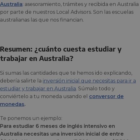
Australia
: asesoramiento, trámites y recibida en Australia
por parte de nuestros Local Advisors. Son las escuelas
australianas las que nos financian.
Resumen: ¿cuánto cuesta estudiar y
trabajar en Australia?
Si sumas las cantidades que te hemos ido explicando,
debería salirte la
inversión inicial que necesitas para ir a
estudiar y trabajar en Australia
. Súmalo todo y
conviértelo a tu moneda usando el
conversor de
monedas
.
Te ponemos un ejemplo:
Para estudiar 6 meses de inglés intensivo en
Australia necesitas una inversión inicial de entre