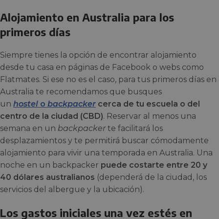
Alojamiento en Australia para los
primeros días
Siempre tienes la opción de encontrar alojamiento
desde tu casa en páginas de Facebook o webs como
Flatmates. Si ese no es el caso, para tus primeros días en
Australia te recomendamos que busques
un
hostel
o
backpacker
cerca de tu escuela o del
centro de la ciudad (CBD)
. Reservar al menos una
semana en un
backpacker
te facilitará los
desplazamientos y te permitirá buscar cómodamente
alojamiento para vivir una temporada en Australia. Una
noche en un backpacker
puede costarte entre 20 y
40 dólares australianos
(dependerá de la ciudad, los
servicios del albergue y la ubicación).
Los gastos iniciales una vez estés en