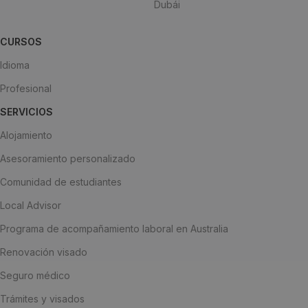
Dubái
CURSOS
Idioma
Profesional
SERVICIOS
Alojamiento
Asesoramiento personalizado
Comunidad de estudiantes
Local Advisor
Programa de acompañamiento laboral en Australia
Renovación visado
Seguro médico
Trámites y visados