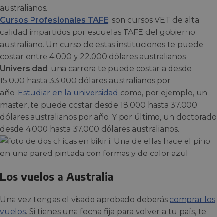
australianos.
Cursos Profesionales TAFE
: son cursos VET de alta
calidad impartidos por escuelas TAFE del gobierno
australiano. Un curso de estas instituciones te puede
costar entre 4.000 y 22.000 dólares australianos.
Universidad
: una carrera te puede costar a desde
15.000 hasta 33.000 dólares australianos por
año.
Estudiar en la universidad
como, por ejemplo, un
master, te puede costar desde 18.000 hasta 37.000
dólares australianos por año. Y por último, un doctorado
desde 4.000 hasta 37.000 dólares australianos.
Los vuelos a Australia
Una vez tengas el visado aprobado deberás
comprar los
vuelos
. Si tienes una fecha fija para volver a tu país, te