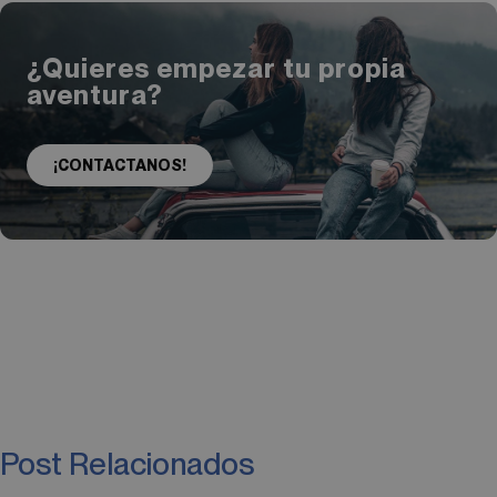
¿Quieres empezar tu propia
aventura?
¡CONTACTANOS!
Post Relacionados