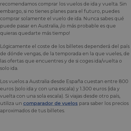
recomendamos comprar los vuelos de ida y vuelta. Sin
embargo, si no tienes planes para el futuro, puedes
comprar solamente el vuelo de ida. Nunca sabes qué
puede pasar en Australia, ¡lo más probable es que
quieras quedarte más tiempo!
Lógicamente el coste de los billetes dependerá del país
de dónde vengas, de la temporada en la que vueles, de
las ofertas que encuentres y de si coges ida/vuelta o
solo ida.
Los vuelos a Australia desde España cuestan entre 800
euros (solo ida y con una escala) y 1.300 euros (ida y
vuelta con una sola escala). Si viajas desde otro país,
utiliza un
comparador de vuelos
para saber los precios
aproximados de tus billetes.