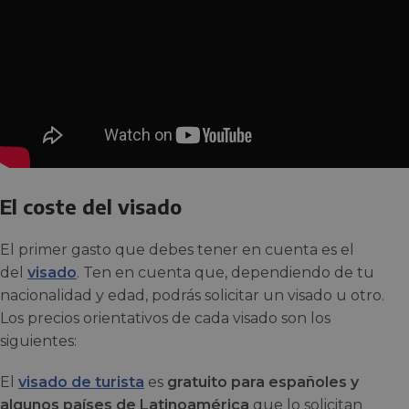
El coste del visado
El primer gasto que debes tener en cuenta es el
del
visado
. Ten en cuenta que, dependiendo de tu
nacionalidad y edad, podrás solicitar un visado u otro.
Los precios orientativos de cada visado son los
siguientes:
El
visado de turista
es
gratuito para españoles y
algunos países de Latinoamérica
que lo solicitan