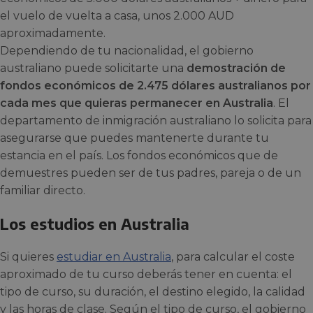
el vuelo de vuelta a casa, unos 2.000 AUD
aproximadamente.
Dependiendo de tu nacionalidad, el gobierno
australiano puede solicitarte una
demostración de
fondos económicos
de 2.475 dólares australianos por
cada mes que quieras permanecer en Australia
. El
departamento de inmigración australiano lo solicita para
asegurarse que puedes mantenerte durante tu
estancia en el país. Los fondos económicos que de
demuestres pueden ser de tus padres, pareja o de un
familiar directo.
Los estudios en Australia
Si quieres
estudiar en Australia
, para calcular el coste
aproximado de tu curso deberás tener en cuenta: el
tipo de curso, su duración, el destino elegido, la calidad
y las horas de clase. Según el tipo de curso, el gobierno