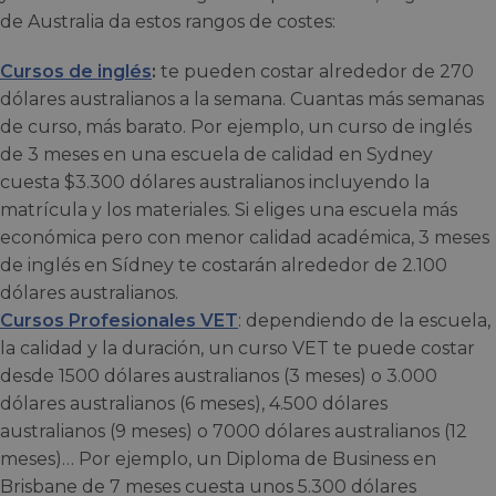
de Australia da estos rangos de costes:
Cursos de inglés
:
te pueden costar alrededor de 270
dólares australianos a la semana. Cuantas más semanas
de curso, más barato. Por ejemplo, un curso de inglés
de 3 meses en una escuela de calidad en Sydney
cuesta $3.300 dólares australianos incluyendo la
matrícula y los materiales. Si eliges una escuela más
económica pero con menor calidad académica, 3 meses
de inglés en Sídney te costarán alrededor de 2.100
dólares australianos.
Cursos Profesionales VET
: dependiendo de la escuela,
la calidad y la duración, un curso VET te puede costar
desde 1500 dólares australianos (3 meses) o 3.000
dólares australianos (6 meses), 4.500 dólares
australianos (9 meses) o 7000 dólares australianos (12
meses)… Por ejemplo, un Diploma de Business en
Brisbane de 7 meses cuesta unos 5.300 dólares