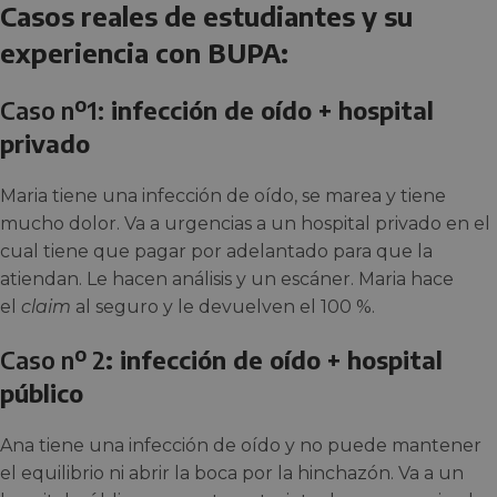
Casos reales de estudiantes y su
experiencia con BUPA:
Caso nº1:
infección de oído + hospital
privado
Maria tiene una infección de oído, se marea y tiene
mucho dolor. Va a urgencias a un hospital privado en el
cual tiene que pagar por adelantado para que la
atiendan. Le hacen análisis y un escáner. Maria hace
el
claim
al seguro y le devuelven el 100 %.
Caso nº 2
: infección de oído + hospital
público
Ana tiene una infección de oído y no puede mantener
el equilibrio ni abrir la boca por la hinchazón. Va a un