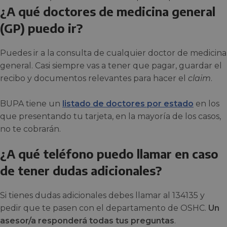
¿A qué doctores de medicina general
(GP) puedo ir?
Puedes ir a la consulta de cualquier doctor de medicina
general. Casi siempre vas a tener que pagar, guardar el
recibo y documentos relevantes para hacer el
claim
.
BUPA tiene un
listado de doctores por estado
en los
que presentando tu tarjeta, en la mayoría de los casos,
no te cobrarán.
¿A qué teléfono puedo llamar en caso
de tener dudas adicionales?
Si tienes dudas adicionales debes llamar al 134135 y
pedir que te pasen con el departamento de OSHC.
Un
asesor/a responderá todas tus preguntas
.