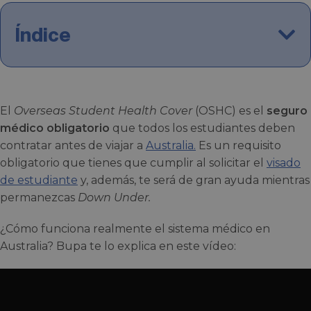
Índice
El
Overseas Student Health Cover
(OSHC) es el
seguro
médico obligatorio
que todos los estudiantes deben
contratar antes de viajar a
Australia.
Es un requisito
obligatorio que tienes que cumplir al solicitar el
visado
de estudiante
y, además, te será de gran ayuda mientras
permanezcas
Down Under.
¿Cómo funciona realmente el sistema médico en
Australia? Bupa te lo explica en este vídeo: