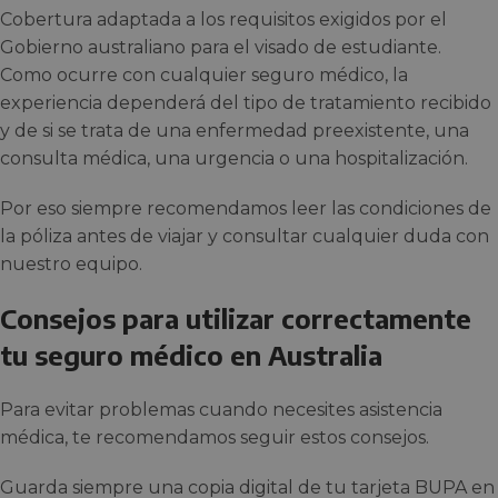
Cobertura adaptada a los requisitos exigidos por el
Gobierno australiano para el visado de estudiante.
Como ocurre con cualquier seguro médico, la
experiencia dependerá del tipo de tratamiento recibido
y de si se trata de una enfermedad preexistente, una
consulta médica, una urgencia o una hospitalización.
Por eso siempre recomendamos leer las condiciones de
la póliza antes de viajar y consultar cualquier duda con
nuestro equipo.
Consejos para utilizar correctamente
tu seguro médico en Australia
Para evitar problemas cuando necesites asistencia
médica, te recomendamos seguir estos consejos.
Guarda siempre una copia digital de tu tarjeta BUPA en