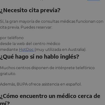
¿Necesito cita previa?
Sí, la gran mayoría de consultas médicas funcionan con
cita previa. Puedes reservar:
por teléfono
desde la web del centro médico
mediante
HotDoc
(muy utilizada en Australia).
¿Qué hago si no hablo inglés?
Muchos centros disponen de intérprete telefónico
gratuito.
Además, BUPA ofrece asistencia en español.
¿Cómo encuentro un médico cerca de
mí?