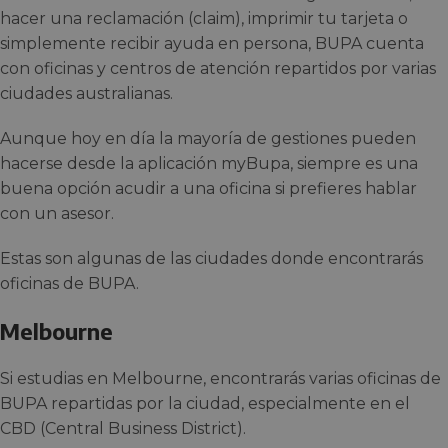
hacer una reclamación (claim), imprimir tu tarjeta o
simplemente recibir ayuda en persona, BUPA cuenta
con oficinas y centros de atención repartidos por varias
ciudades australianas.
Aunque hoy en día la mayoría de gestiones pueden
hacerse desde la aplicación myBupa, siempre es una
buena opción acudir a una oficina si prefieres hablar
con un asesor.
Estas son algunas de las ciudades donde encontrarás
oficinas de BUPA.
Melbourne
Si estudias en Melbourne, encontrarás varias oficinas de
BUPA repartidas por la ciudad, especialmente en el
CBD (Central Business District).