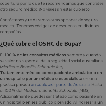
cobertura por lo que te recomendamos que contrates
otro seguro médico. ¡No viajes sin estar cubierto!
Contáctanos y te daremos otras opciones de seguro
médico. ¡Tenemos códigos de descuento en distintas
compañías!
¿Qué cubre el OSHC de Bupa?
El
100 % de las consultas médicas
siempre y cuando
su valor no supere el de la seguridad social australiana
(
Medicare Benefits Schedule fee).
Tratamiento médico como paciente ambulatorio en
un hospital o por un médico o especialista
en una
práctica privada
en cualquier parte de Australia
. Hasta
el 100 % del
Medicare Benefits Schedule
(MBS).
Adicionalmente puedes ser tratado como paciente en
un hospital bien sea público o privado. Al ingresar a un