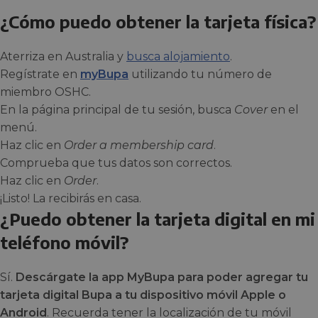
¿Cómo puedo obtener la tarjeta física?
Aterriza en Australia y
busca alojamiento
.
Regístrate en
myBupa
utilizando tu número de
miembro OSHC.
En la página principal de tu sesión, busca
Cover
en el
menú.
Haz clic en
Order a membership card
.
Comprueba que tus datos son correctos.
Haz clic en
Order
.
¡Listo! La recibirás en casa.
¿Puedo obtener la tarjeta digital en mi
teléfono móvil?
Sí.
Descárgate la app MyBupa para poder agregar tu
tarjeta digital Bupa a tu dispositivo móvil Apple o
Android
. Recuerda tener la localización de tu móvil