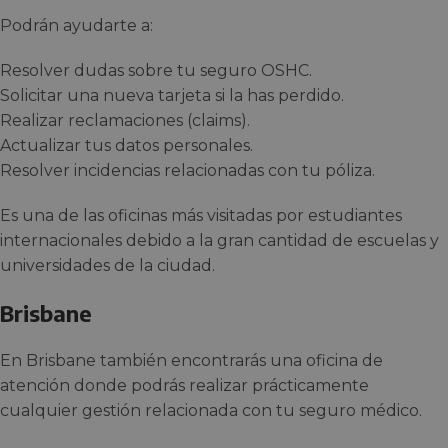
Podrán ayudarte a:
Resolver dudas sobre tu seguro OSHC.
Solicitar una nueva tarjeta si la has perdido.
Realizar reclamaciones (claims).
Actualizar tus datos personales.
Resolver incidencias relacionadas con tu póliza.
Es una de las oficinas más visitadas por estudiantes
internacionales debido a la gran cantidad de escuelas y
universidades de la ciudad.
Brisbane
En Brisbane también encontrarás una oficina de
atención donde podrás realizar prácticamente
cualquier gestión relacionada con tu seguro médico.