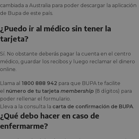
cambiada a Australia para poder descargar la aplicación
de Bupa de este país.
¿Puedo ir al médico sin tener la
tarjeta?
Sí. No obstante deberás pagar la cuenta en el centro
médico, guardar los recibos y luego reclamar el dinero
online.
Llama al
1800 888 942
para que BUPA te facilite
el
número de tu tarjeta
membership
(8 dígitos) para
poder rellenar el formulario.
Lleva a la consulta la
carta de confirmación de BUPA
.
¿Qué debo hacer en caso de
enfermarme?