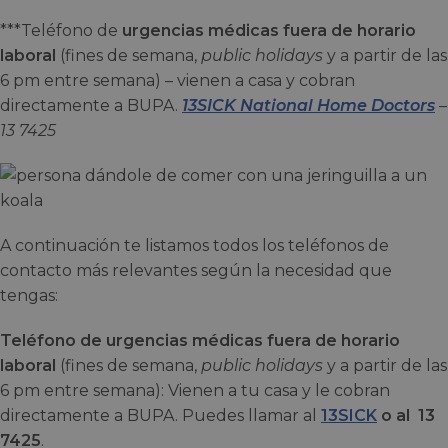
***Teléfono de
urgencias médicas fuera de horario
laboral
(fines de semana,
public holidays
y a partir de las
6 pm entre semana) – vienen a casa y cobran
directamente a BUPA.
13SICK National Home Doctors
–
13 7425
A continuación te listamos todos los teléfonos de
contacto más relevantes según la necesidad que
tengas:
Teléfono de urgencias médicas fuera de horario
laboral
(fines de semana,
public holidays
y a partir de las
6 pm entre semana): Vienen a tu casa y le cobran
directamente a BUPA. Puedes llamar al
13SICK
o al 13
7425
.