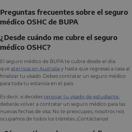
Preguntas frecuentes sobre el seguro
médico OSHC de BUPA
¿Desde cuándo me cubre el seguro
médico OSHC?
El seguro médico de BUPA te cubre desde el día
que
aterrizas en Australia
y hasta que regresas a casa al
finalizar tu visado. Debes contratar un seguro médico
para toda tu estancia en el país.
Es decir, si decides
renovar tu visado de estudiante
,
deberás volver a contratar un seguro médico para las
nuevas fechas de visa. No te preocupes, nosotros nos
ocupamos de todos los trámites. ¡Contáctanos!