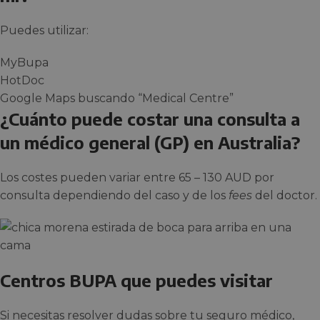
Puedes utilizar:
MyBupa
HotDoc
Google Maps buscando “Medical Centre”
¿Cuánto puede costar una consulta a
un médico general (GP) en Australia?
Los costes pueden variar entre 65 – 130 AUD por
consulta dependiendo del caso y de los
fees
del doctor.
Centros BUPA que puedes visitar
Si necesitas resolver dudas sobre tu seguro médico,