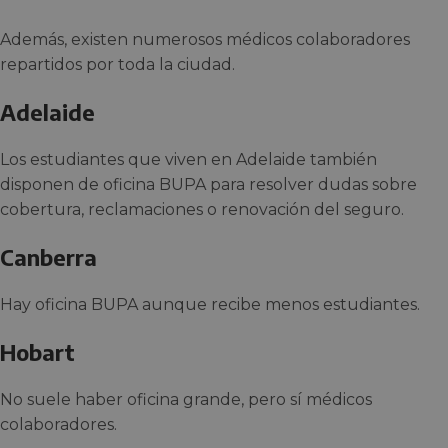
Además, existen numerosos médicos colaboradores
repartidos por toda la ciudad.
Adelaide
Los estudiantes que viven en Adelaide también
disponen de oficina BUPA para resolver dudas sobre
cobertura, reclamaciones o renovación del seguro.
Canberra
Hay oficina BUPA aunque recibe menos estudiantes.
Hobart
No suele haber oficina grande, pero sí médicos
colaboradores.