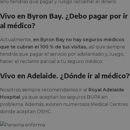
sino tendrás que pagar y luego reclamar el dinero.
Vivo en Byron Bay. ¿Debo pagar por ir
al médico?
Actualmente,
en Byron Bay no hay seguros médicos
que te cubran el 100 % de tus visitas,
así que siempre
tendrás que pagar el servicio por adelantado y, luego,
hacer el reclamo parcial a tu seguro médico.
Vivo en Adelaide. ¿Dónde ir al médico?
Nosotros siempre recomendamos ir al
Royal Adelaide
Hospital
, ya que aceptan los seguros BUPA sin
problema. Además, existen numerosos Medical Centres
donde aceptan OSHC.