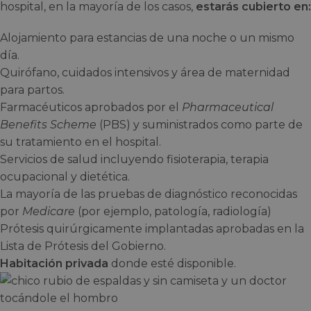
hospital, en la mayoría de los casos,
estarás cubierto en:
Alojamiento para estancias de una noche o un mismo
día.
Quirófano, cuidados intensivos y área de maternidad
para partos.
Farmacéuticos aprobados por el
Pharmaceutical
Benefits Scheme
(PBS) y suministrados como parte de
su tratamiento en el hospital.
Servicios de salud incluyendo fisioterapia, terapia
ocupacional y dietética.
La mayoría de las pruebas de diagnóstico reconocidas
por
Medicare
(por ejemplo, patología, radiología)
Prótesis quirúrgicamente implantadas aprobadas en la
Lista de Prótesis del Gobierno.
Habitación privada
donde esté disponible.