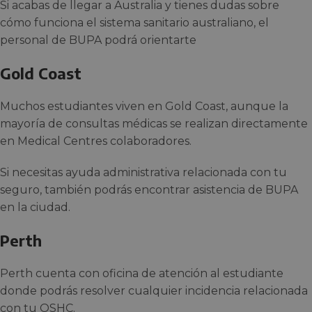
Si acabas de llegar a Australia y tienes dudas sobre
cómo funciona el sistema sanitario australiano, el
personal de BUPA podrá orientarte
Gold Coast
Muchos estudiantes viven en Gold Coast, aunque la
mayoría de consultas médicas se realizan directamente
en Medical Centres colaboradores.
Si necesitas ayuda administrativa relacionada con tu
seguro, también podrás encontrar asistencia de BUPA
en la ciudad.
Perth
Perth cuenta con oficina de atención al estudiante
donde podrás resolver cualquier incidencia relacionada
con tu OSHC.