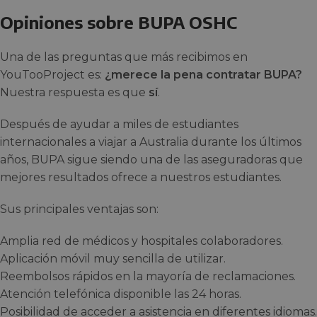
Opiniones sobre BUPA OSHC
Una de las preguntas que más recibimos en
YouTooProject es:
¿merece la pena contratar BUPA?
Nuestra respuesta es que
sí
.
Después de ayudar a miles de estudiantes
internacionales a viajar a Australia durante los últimos
años, BUPA sigue siendo una de las aseguradoras que
mejores resultados ofrece a nuestros estudiantes.
Sus principales ventajas son:
Amplia red de médicos y hospitales colaboradores.
Aplicación móvil muy sencilla de utilizar.
Reembolsos rápidos en la mayoría de reclamaciones.
Atención telefónica disponible las 24 horas.
Posibilidad de acceder a asistencia en diferentes idiomas.