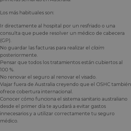
Los más habituales son:
Ir directamente al hospital por un resfriado o una
consulta que puede resolver un médico de cabecera
(GP).
No guardar las facturas para realizar el
claim
posteriormente.
Pensar que todos los tratamientos están cubiertos al
100 %.
No renovar el seguro al renovar el visado.
Viajar fuera de Australia creyendo que el OSHC también
ofrece cobertura internacional.
Conocer cómo funciona el sistema sanitario australiano
desde el primer día te ayudará a evitar gastos
innecesarios y a utilizar correctamente tu seguro
médico.