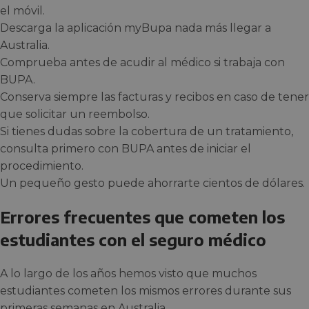
el móvil.
Descarga la aplicación myBupa nada más llegar a
Australia.
Comprueba antes de acudir al médico si trabaja con
BUPA.
Conserva siempre las facturas y recibos en caso de tener
que solicitar un reembolso.
Si tienes dudas sobre la cobertura de un tratamiento,
consulta primero con BUPA antes de iniciar el
procedimiento.
Un pequeño gesto puede ahorrarte cientos de dólares.
Errores frecuentes que cometen los
estudiantes con el seguro médico
A lo largo de los años hemos visto que muchos
estudiantes cometen los mismos errores durante sus
primeras semanas en Australia.