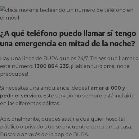
¿A qué teléfono puedo llamar si tengo
una emergencia en mitad de la noche?
Hay una línea de BUPA que es 24/7. Tienes que llamar a
este número:
1300 884 235
. ¡Hablan tu idioma, no te
preocupes!
Si necesitas una ambulancia, debes
llamar al 000 y
pedir el servicio
. Este servicio no siempre está incluido
en las diferentes pólizas.
Adicionalmente, puedes asistir a cualquier hospital
público o privado que se encuentre cerca de tu casa.
Búscalo a través de la app de BUPA.