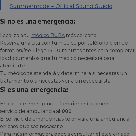
Summermode – Official Sound Studio
Si
no es una emergencia
:
Localiza a tu
médico BUPA
más cercano.
Reserva una cita con tu médico por teléfono o en de
forma
online
. Llega 15-20 minutos antes para completar
los documentos que tu médico necesitará para
atenderte.
Tu médico te atenderá y determinará si necesitas un
tratamiento o si necesitas ver a un especialista.
Si es una
emergencia
:
En caso de emergencia, llama inmediatamente al
servicio de ambulancia al
000
.
El servicio de emergencias te enviará una ambulancia
en caso que sea necesario.
Para más información, podéis consultar el este
enlace
.