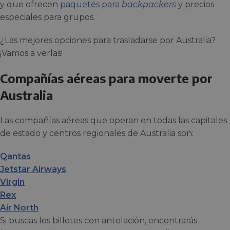
y que ofrecen
paquetes para
backpackers
y precios
especiales para grupos.
¿Las mejores opciones para trasladarse por Australia?
¡Vamos a verlas!
Compañías aéreas para moverte por
Australia
Las compañías aéreas que operan en todas las capitales
de estado y centros regionales de Australia son:
Qantas
Jetstar Airways
Virgin
Rex
Air North
Si buscas los billetes con antelación, encontrarás