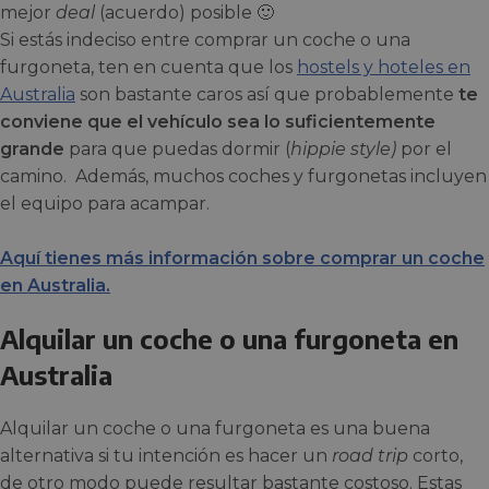
mejor
deal
(acuerdo) posible 🙂
Si estás indeciso entre comprar un coche o una
furgoneta, ten en cuenta que los
hostels y hoteles en
Australia
son bastante caros así que probablemente
te
conviene que el vehículo sea lo suficientemente
grande
para que puedas dormir (
hippie style)
por el
camino. Además, muchos coches y furgonetas incluyen
el equipo para acampar.
Aquí tienes más información sobre comprar un coche
en Australia.
Alquilar un coche o una furgoneta en
Australia
Alquilar un coche o una furgoneta es una buena
alternativa si tu intención es hacer un
road trip
corto,
de otro modo puede resultar bastante costoso. Estas