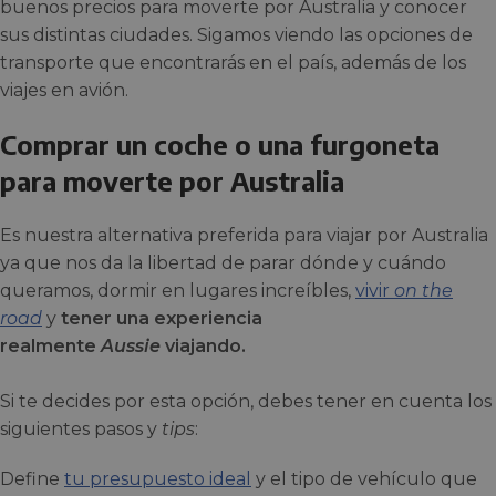
buenos precios para moverte por Australia y conocer
sus distintas ciudades. Sigamos viendo las opciones de
transporte que encontrarás en el país, además de los
viajes en avión.
Comprar un coche o una furgoneta
para moverte por Australia
Es nuestra alternativa preferida para viajar por Australia
ya que nos da la libertad de parar dónde y cuándo
queramos, dormir en lugares increíbles,
vivir
on the
road
y
tener una experiencia
realmente
Aussie
viajando.
Si te decides por esta opción, debes tener en cuenta los
siguientes pasos y
tips
:
Define
tu presupuesto ideal
y el tipo de vehículo que