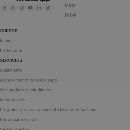
Malta
Dubái
CURSOS
Idioma
Profesional
SERVICIOS
Alojamiento
Asesoramiento personalizado
Comunidad de estudiantes
Local Advisor
Programa de acompañamiento laboral en Australia
Renovación visado
Seguro médico