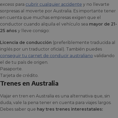
excess
para
cubrir cualquier accidente
y no llevarte
sorpresas al moverte por Australia. Es importante tener
en cuenta que muchas empresas exigen que el
conductor cuando alquila el vehículo sea
mayor de 21-
25 años
y lleve consigo:
Licencia de conducción
(preferiblemente traducida al
inglés por un traductor oficial). También puedes
conseguir tu carnet de conducir australiano
validando
el de tu país de origen.
Pasaporte.
Tarjeta de crédito.
Trenes en Australia
Viajar en tren en Australia es una alternativa que, sin
duda, vale la pena tener en cuenta para viajes largos.
Debes saber que
hay tres trenes interestatales: