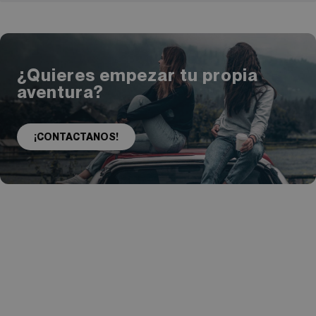
¿Quieres empezar tu propia
aventura?
¡CONTACTANOS!