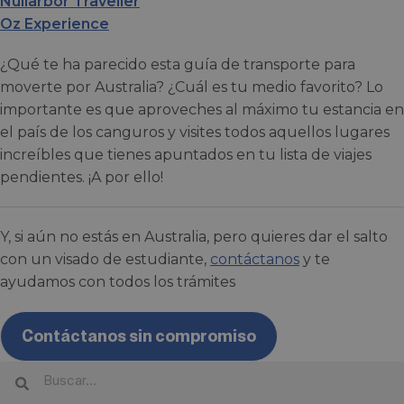
Nullarbor Traveller
Oz Experience
¿Qué te ha parecido esta guía de transporte para
moverte por Australia? ¿Cuál es tu medio favorito? Lo
importante es que aproveches al máximo tu estancia en
el país de los canguros y visites todos aquellos lugares
increíbles que tienes apuntados en tu lista de viajes
pendientes. ¡A por ello!
Y, si aún no estás en Australia, pero quieres dar el salto
con un visado de estudiante,
contáctanos
y te
ayudamos con todos los trámites
Contáctanos sin compromiso