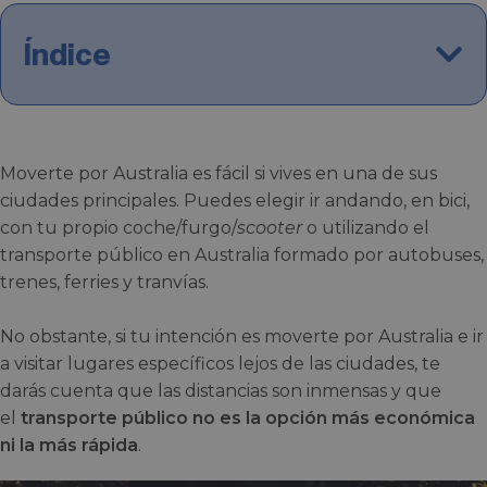
Índice
Moverte por Australia es fácil si vives en una de sus
ciudades principales. Puedes elegir ir andando, en bici,
con tu propio coche/furgo/
scooter
o utilizando el
transporte público en Australia formado por autobuses,
trenes, ferries y tranvías.
No obstante, si tu intención es moverte por Australia e ir
a visitar lugares específicos lejos de las ciudades, te
darás cuenta que las distancias son inmensas y que
el
transporte público no es
la opción más económica
ni la más rápida
.