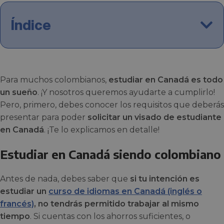
Índice
Para muchos colombianos,
estudiar en Canadá es todo
un sueño
. ¡Y nosotros queremos ayudarte a cumplirlo!
Pero, primero, debes conocer los requisitos que deberás
presentar para poder
solicitar un visado de estudiante
en Canadá
. ¡Te lo explicamos en detalle!
Estudiar en Canadá siendo colombiano
Antes de nada, debes saber que
si tu intención es
estudiar un
curso de idiomas en Canadá (inglés o
francés)
, no tendrás permitido trabajar al mismo
tiempo
. Si cuentas con los ahorros suficientes, o