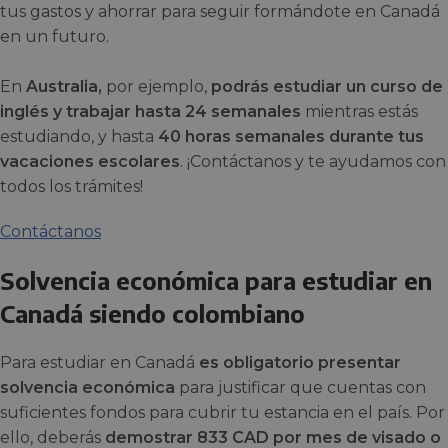
tus gastos y ahorrar para seguir formándote en Canadá
en un futuro.
En
Australia,
por ejemplo,
podrás estudiar un curso de
inglés y trabajar hasta 24 semanales
mientras estás
estudiando, y hasta
40 horas semanales durante tus
vacaciones escolares
. ¡Contáctanos y te ayudamos con
todos los trámites!
Contáctanos
Solvencia económica para estudiar en
Canadá siendo colombiano
Para estudiar en Canadá
es obligatorio presentar
solvencia económica
para justificar que cuentas con
suficientes fondos para cubrir tu estancia en el país. Por
ello, deberás
demostrar 833 CAD por mes de visado o