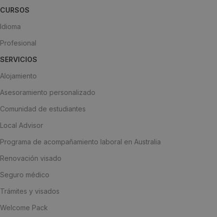
CURSOS
Idioma
Profesional
SERVICIOS
Alojamiento
Asesoramiento personalizado
Comunidad de estudiantes
Local Advisor
Programa de acompañamiento laboral en Australia
Renovación visado
Seguro médico
Trámites y visados
Welcome Pack