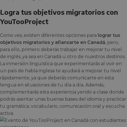
Logra tus objetivos migratorios con
YouTooProject
Como ves, existen diferentes opciones para
lograr tus
objetivos migratorios y afianzarte en Canadá
, pero,
para ello, primero deberás trabajar en mejorar tu nivel
de inglés, ya sea en Canadá u otro de nuestros destinos.
La inmersión lingüística que experimentarás al vivir en
un país de habla inglesa te ayudará a mejorar tu nivel
rápidamente, ya que deberás comunicarte en esta
lengua en situaciones de tu día a día. Además,
complementarás esta experiencia yendo a clase donde
podrás asentar unas buenas bases del idioma y practicar
tu gramática, vocabulario, comunicación oral y escucha
activa.