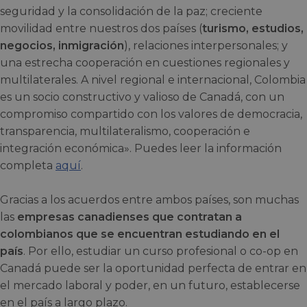
seguridad y la consolidación de la paz; creciente
movilidad entre nuestros dos países (
turismo, estudios,
negocios, inmigración
), relaciones interpersonales; y
una estrecha cooperación en cuestiones regionales y
multilaterales. A nivel regional e internacional, Colombia
es un socio constructivo y valioso de Canadá, con un
compromiso compartido con los valores de democracia,
transparencia, multilateralismo, cooperación e
integración económica». Puedes leer la información
completa
aquí
.
Gracias a los acuerdos entre ambos países, son muchas
las
empresas canadienses que contratan a
colombianos que se encuentran estudiando en el
país
. Por ello, estudiar un curso profesional o co-op en
Canadá puede ser la oportunidad perfecta de entrar en
el mercado laboral y poder, en un futuro, establecerse
en el país a largo plazo.