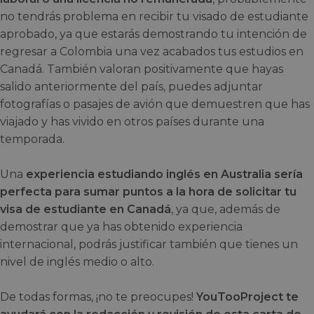
no tendrás problema en recibir tu visado de estudiante
aprobado, ya que estarás demostrando tu intención de
regresar a Colombia una vez acabados tus estudios en
Canadá. También valoran positivamente que hayas
salido anteriormente del país, puedes adjuntar
fotografías o pasajes de avión que demuestren que has
viajado y has vivido en otros países durante una
temporada.
Una
experiencia estudiando inglés en Australia sería
perfecta para sumar puntos a la hora de solicitar tu
visa de estudiante en Canadá
, ya que, además de
demostrar que ya has obtenido experiencia
internacional, podrás justificar también que tienes un
nivel de inglés medio o alto.
De todas formas, ¡no te preocupes!
YouTooProject te