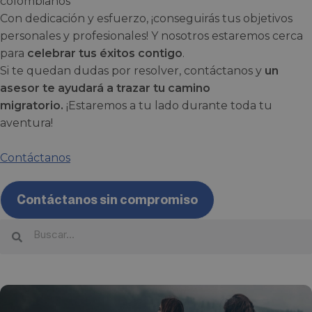
Con dedicación y esfuerzo, ¡conseguirás tus objetivos
personales y profesionales! Y nosotros estaremos cerca
para
celebrar tus éxitos contigo
.
Si te quedan dudas por resolver, contáctanos y
un
asesor te ayudará a trazar tu camino
migratorio.
¡Estaremos a tu lado durante toda tu
aventura!
Contáctanos
Contáctanos sin compromiso