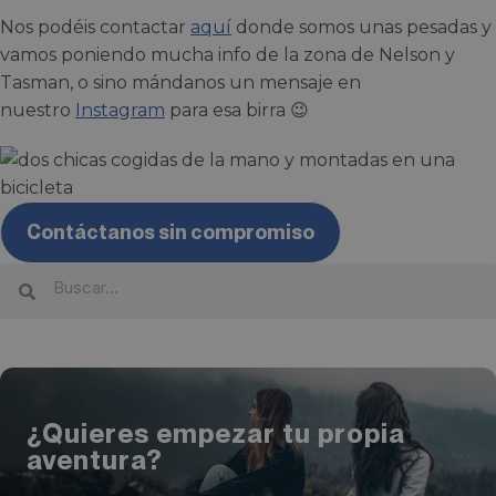
Nos podéis contactar
aquí
donde somos unas pesadas y
vamos poniendo mucha info de la zona de Nelson y
Tasman, o sino mándanos un mensaje en
nuestro
Instagram
para esa birra 😉
Contáctanos sin compromiso
¿Quieres empezar tu propia
aventura?