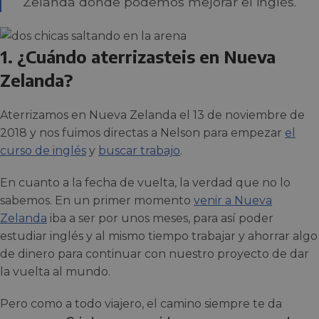
Zelanda donde podemos mejorar el inglés.
1. ¿Cuándo aterrizasteis en Nueva
Zelanda?
Aterrizamos en Nueva Zelanda el 13 de noviembre de
2018 y nos fuimos directas a Nelson para empezar
el
curso de inglés
y
buscar trabajo
.
En cuanto a la fecha de vuelta, la verdad que no lo
sabemos. En un primer momento
venir a Nueva
Zelanda
iba a ser por unos meses, para así poder
estudiar inglés y al mismo tiempo trabajar y ahorrar algo
de dinero para continuar con nuestro proyecto de dar
la vuelta al mundo.
Pero como a todo viajero, el camino siempre te da