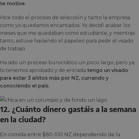
te motive.
Hice todo el proceso de selección y tanto la empresa
como yo quedamos encantados. Yo decidí acabar los
meses que me quedaban como estudiante, y mientras
tanto, estuve haciendo el papeleo para pedir el visado
de trabajo.
Ha sido un proceso burocrático un poco largo, pero ya
lo tenemos aprobado y de entrada
tengo un visado
para estar 3 añitos más por NZ, currando y
conociendo el país.
12. ¿Cuánto dinero gastáis a la semana
en la ciudad?
En comida entre $80-100 NZ dependiendo de la