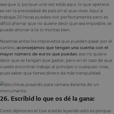
sea que sí, porque una vez estás aquí, lo que apetece
es ver la preciosidad de país en el que vives. Aquí si
trabajas 20 horas puedes vivir perfectamente pero es
difícil ahorrar que no quiere decir que sea imposible, se
puede ahorrar si te lo montas bien.
Nosotras antes los imprevistos que pueden pasar por el
camino,
aconsejamos que tengan una cuenta con el
mayor número de euros que puedan
, eso no quiere
decir que se tengan que gastar, pero en el caso de que
cueste encontrar trabajo al principio o cualquier cosa,
pues saber que tienes dinero da más tranquilidad.
26. Escribid lo que os dé la gana:
Como dijimos en el Live si estás leyendo esto es porque