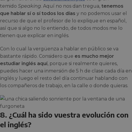
temido
Speaking
. Aquí no nos dan tregua,
tenemos
que hablar sí o sí todos los días
y no podemos usar el
recurso de que el profesor de lo explique en español,
así que si algo no lo entiendo, de todos modos me lo
tienen que explicar en inglés.
Con lo cual la vergüenza a hablar en público se va
bastante rápido. Considero que
es mucho mejor
estudiar inglés aquí
, porque si realmente quieres,
puedes hacer una inmersión de 5 h de clase cada día en
inglés y luego el resto del día continuar hablando con
los compañeros de trabajo, en la calle o donde quieras.
8. ¿Cuál ha sido vuestra evolución con
el inglés?