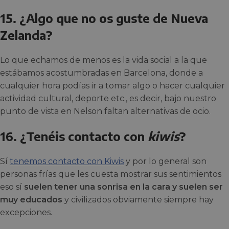
15. ¿Algo que no os guste de Nueva
Zelanda?
Lo que echamos de menos es la vida social a la que
estábamos acostumbradas en Barcelona, donde a
cualquier hora podías ir a tomar algo o hacer cualquier
actividad cultural, deporte etc., es decir, bajo nuestro
punto de vista en Nelson faltan alternativas de ocio.
16. ¿Tenéis contacto con
kiwis
?
Sí
tenemos contacto con Kiwis
y por lo general son
personas frías que les cuesta mostrar sus sentimientos
eso sí
suelen tener una sonrisa en la cara y suelen ser
muy educados
y civilizados obviamente siempre hay
excepciones.