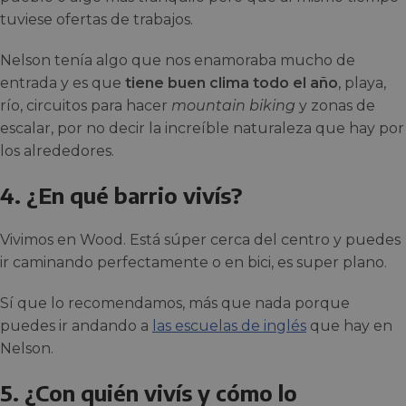
tuviese ofertas de trabajos.
Nelson tenía algo que nos enamoraba mucho de
entrada y es que
tiene buen clima todo el año
, playa,
río, circuitos para hacer
mountain biking
y zonas de
escalar, por no decir la increíble naturaleza que hay por
los alrededores.
4. ¿En qué barrio vivís?
Vivimos en Wood. Está súper cerca del centro y puedes
ir caminando perfectamente o en bici, es super plano.
Sí que lo recomendamos, más que nada porque
puedes ir andando a
las escuelas de inglés
que hay en
Nelson.
5. ¿Con quién vivís y cómo lo