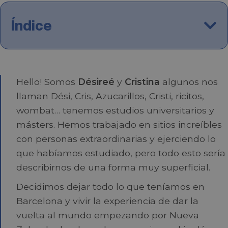
Índice
Hello! Somos
Désireé
y
Cristina
algunos nos
llaman Dési, Cris, Azucarillos, Cristi, ricitos,
wombat… tenemos estudios universitarios y
másters. Hemos trabajado en sitios increíbles
con personas extraordinarias y ejerciendo lo
que habíamos estudiado, pero todo esto sería
describirnos de una forma muy superficial.
Decidimos dejar todo lo que teníamos en
Barcelona y vivir la experiencia de dar la
vuelta al mundo empezando por Nueva