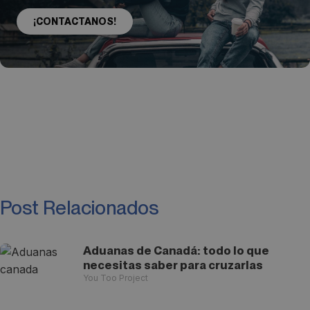
¡CONTACTANOS!
Post Relacionados
Aduanas de Canadá: todo lo que
necesitas saber para cruzarlas
You Too Project