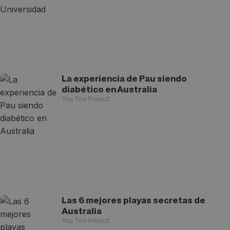
La experiencia de Pau siendo
diabético en Australia
You Too Project
Las 6 mejores playas secretas de
Australia
You Too Project