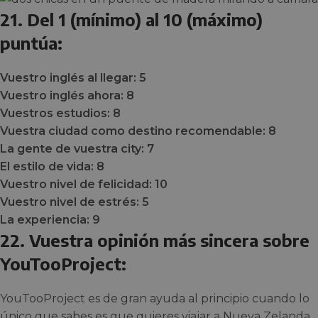
21. Del 1 (mínimo) al 10 (máximo)
puntúa:
Vuestro inglés al llegar: 5
Vuestro inglés ahora: 8
Vuestros estudios: 8
Vuestra ciudad como destino recomendable: 8
La gente de vuestra city: 7
El estilo de vida: 8
Vuestro nivel de felicidad: 10
Vuestro nivel de estrés: 5
La experiencia: 9
22. Vuestra opinión más sincera sobre
YouTooProject:
YouTooProject es de gran ayuda al principio cuando lo
único que sabes es que quieres viajar a Nueva Zelanda