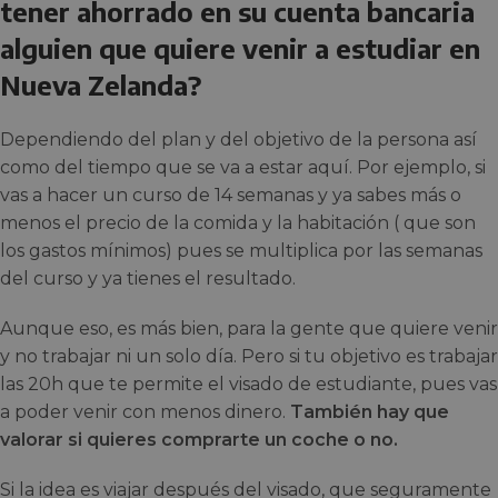
tener ahorrado en su cuenta bancaria
alguien que quiere venir a estudiar en
Nueva Zelanda?
Dependiendo del plan y del objetivo de la persona así
como del tiempo que se va a estar aquí. Por ejemplo, si
vas a hacer un curso de 14 semanas y ya sabes más o
menos el precio de la comida y la habitación ( que son
los gastos mínimos) pues se multiplica por las semanas
del curso y ya tienes el resultado.
Aunque eso, es más bien, para la gente que quiere venir
y no trabajar ni un solo día. Pero si tu objetivo es trabajar
las 20h que te permite el visado de estudiante, pues vas
a poder venir con menos dinero.
También hay que
valorar si quieres comprarte un coche o no.
Si la idea es viajar después del visado, que seguramente