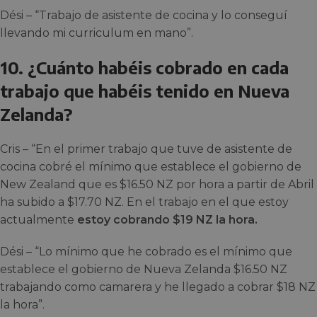
Dési – “Trabajo de asistente de cocina y lo conseguí
llevando mi curriculum en mano”.
10. ¿Cuánto habéis cobrado en cada
trabajo que habéis tenido en Nueva
Zelanda?
Cris – “En el primer trabajo que tuve de asistente de
cocina cobré el mínimo que establece el gobierno de
New Zealand que es $16.50 NZ por hora a partir de Abril
ha subido a $17.70 NZ. En el trabajo en el que estoy
actualmente
estoy cobrando $19 NZ la hora.
Dési – “Lo mínimo que he cobrado es el mínimo que
establece el gobierno de Nueva Zelanda $16.50 NZ
trabajando como camarera y he llegado a cobrar $18 NZ
la hora”.