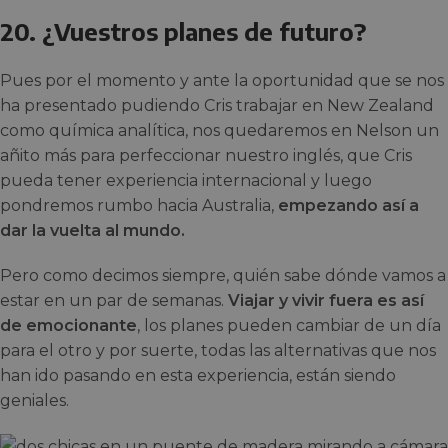
20. ¿Vuestros planes de futuro?
Pues por el momento y ante la oportunidad que se nos
ha presentado pudiendo Cris trabajar en New Zealand
como química analítica, nos quedaremos en Nelson un
añito más para perfeccionar nuestro inglés, que Cris
pueda tener experiencia internacional y luego
pondremos rumbo hacia Australia,
empezando así a
dar la vuelta al mundo.
Pero como decimos siempre, quién sabe dónde vamos a
estar en un par de semanas.
Viajar y vivir fuera es así
de emocionante
, los planes pueden cambiar de un día
para el otro y por suerte, todas las alternativas que nos
han ido pasando en esta experiencia, están siendo
geniales.