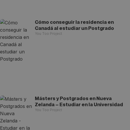
Cómo conseguir la residencia en
Canadá al estudiar un Postgrado
You Too Project
Másters y Postgrados en Nueva
Zelanda – Estudiar en la Universidad
You Too Project