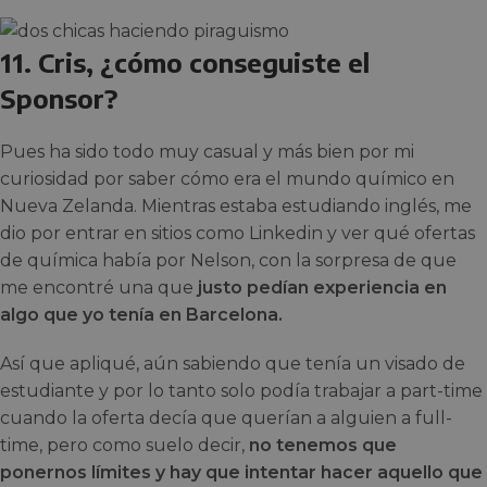
11. Cris, ¿cómo conseguiste el
Sponsor?
Pues ha sido todo muy casual y más bien por mi
curiosidad por saber cómo era el mundo químico en
Nueva Zelanda. Mientras estaba estudiando inglés, me
dio por entrar en sitios como Linkedin y ver qué ofertas
de química había por Nelson, con la sorpresa de que
me encontré una que
justo pedían experiencia en
algo que yo tenía en Barcelona.
Así que apliqué, aún sabiendo que tenía un visado de
estudiante y por lo tanto solo podía trabajar a part-time
cuando la oferta decía que querían a alguien a full-
time, pero como suelo decir,
no tenemos que
ponernos límites y hay que intentar hacer aquello que