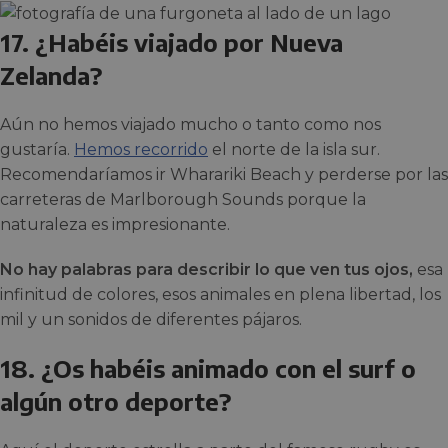
17. ¿Habéis viajado por Nueva
Zelanda?
Aún no hemos viajado mucho o tanto como nos
gustaría.
Hemos recorrido
el norte de la isla sur.
Recomendaríamos ir Wharariki Beach y perderse por las
carreteras de Marlborough Sounds porque la
naturaleza es impresionante.
No hay palabras para describir lo que ven tus ojos,
esa
infinitud de colores, esos animales en plena libertad, los
mil y un sonidos de diferentes pájaros.
18. ¿Os habéis animado con el surf o
algún otro deporte?