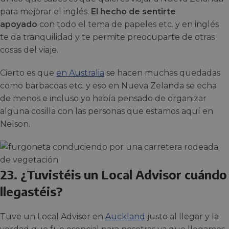
para mejorar el inglés.
El hecho de sentirte
apoyado
con todo el tema de papeles etc. y en inglés
te da tranquilidad y te permite preocuparte de otras
cosas del viaje.
Cierto es que
en Australia
se hacen muchas quedadas
como barbacoas etc. y eso en Nueva Zelanda se echa
de menos e incluso yo había pensado de organizar
alguna cosilla con las personas que estamos aquí en
Nelson.
23. ¿Tuvistéis un Local Advisor cuándo
llegastéis?
Tuve un Local Advisor en
Auckland
justo al llegar y la