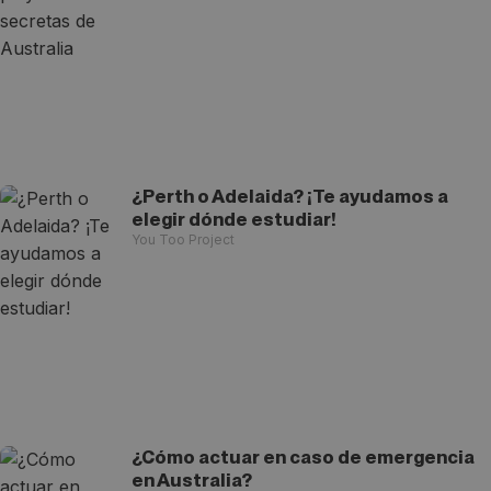
¿Perth o Adelaida? ¡Te ayudamos a
elegir dónde estudiar!
You Too Project
¿Cómo actuar en caso de emergencia
en Australia?