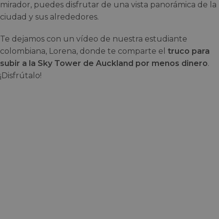
mirador, puedes disfrutar de una vista panorámica de la
ciudad y sus alrededores.
Te dejamos con un vídeo de nuestra estudiante
colombiana, Lorena, donde te comparte el
truco para
subir a la Sky Tower de Auckland por menos dinero
.
¡Disfrútalo!