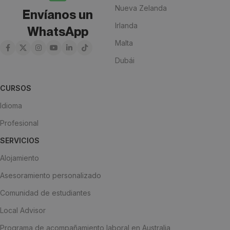
Nueva Zelanda
Envíanos un
Irlanda
WhatsApp
Malta
Dubái
CURSOS
Idioma
Profesional
SERVICIOS
Alojamiento
Asesoramiento personalizado
Comunidad de estudiantes
Local Advisor
Programa de acompañamiento laboral en Australia