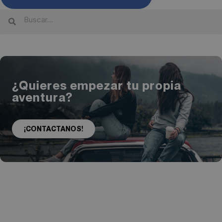
¿Quieres empezar tu propia
aventura?
¡CONTACTANOS!