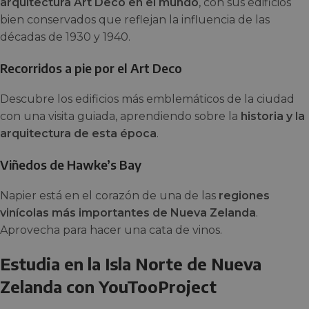
arquitectura Art Deco en el mundo
, con sus edificios
bien conservados que reflejan la influencia de las
décadas de 1930 y 1940.
Recorridos a pie por el Art Deco
Descubre los edificios más emblemáticos de la ciudad
con una visita guiada, aprendiendo sobre la
historia y la
arquitectura de esta época
.
Viñedos de Hawke’s Bay
Napier está en el corazón de una de las
regiones
vinícolas más importantes de Nueva Zelanda
.
Aprovecha para hacer una cata de vinos.
Estudia en la Isla Norte de Nueva
Zelanda con YouTooProject