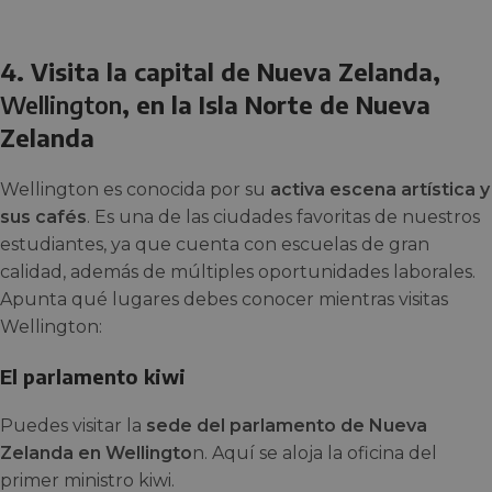
4. Visita la capital de Nueva Zelanda,
Wellington
, en la Isla Norte de Nueva
Zelanda
Wellington es conocida por su
activa escena artística y
sus cafés
. Es una de las ciudades favoritas de nuestros
estudiantes, ya que cuenta con escuelas de gran
calidad, además de múltiples oportunidades laborales.
Apunta qué lugares debes conocer mientras visitas
Wellington:
El parlamento kiwi
Puedes visitar la
sede del parlamento de Nueva
Zelanda en Wellingto
n. Aquí se aloja la oficina del
primer ministro kiwi.