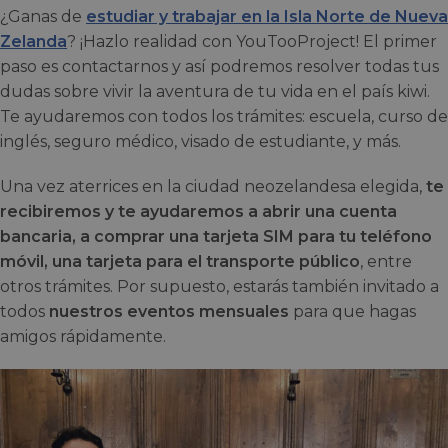
¿Ganas de
estudiar y trabajar en la Isla Norte de Nueva
Zelanda
? ¡Hazlo realidad con YouTooProject! El primer
paso es contactarnos y así podremos resolver todas tus
dudas sobre vivir la aventura de tu vida en el país kiwi.
Te ayudaremos con todos los trámites: escuela, curso de
inglés, seguro médico, visado de estudiante, y más.
Una vez aterrices en la ciudad neozelandesa elegida,
te
recibiremos y te ayudaremos a abrir una cuenta
bancaria, a comprar una tarjeta SIM para tu teléfono
móvil, una tarjeta para el transporte público
, entre
otros trámites. Por supuesto, estarás también invitado a
todos
nuestros eventos mensuales
para que hagas
amigos rápidamente.