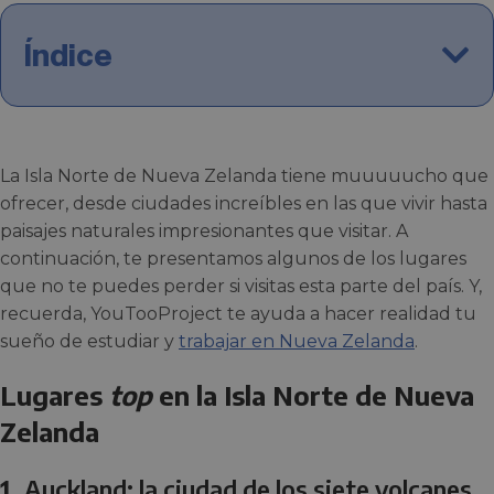
Índice
La Isla Norte de Nueva Zelanda tiene muuuuucho que
ofrecer, desde ciudades increíbles en las que vivir hasta
paisajes naturales impresionantes que visitar. A
continuación, te presentamos algunos de los lugares
que no te puedes perder si visitas esta parte del país. Y,
recuerda, YouTooProject te ayuda a hacer realidad tu
sueño de estudiar y
trabajar en Nueva Zelanda
.
Lugares
top
en la Isla Norte de Nueva
Zelanda
1.
Auckland: la ciudad de los siete volcanes