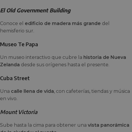
El Old Government Building
Conoce el
edificio de madera más grande
del
hemisferio sur.
Museo Te Papa
Un museo interactivo que cubre la
historia de Nueva
Zelanda
desde sus orígenes hasta el presente.
Cuba Street
Una
calle llena de vida
, con cafeterías, tiendas y música
en vivo.
Mount Victoria
Sube hasta la cima para obtener una
vista panorámica