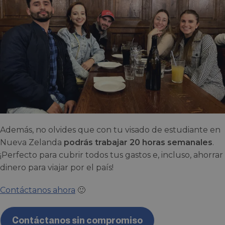
Además, no olvides que con tu visado de estudiante en
Nueva Zelanda
podrás trabajar 20 horas semanales
.
¡Perfecto para cubrir todos tus gastos e, incluso, ahorrar
dinero para viajar por el país!
Contáctanos ahora
🙂
Contáctanos sin compromiso