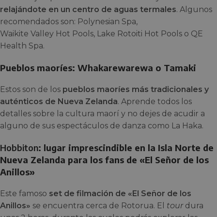
relajándote en un centro de aguas termales
. Algunos
recomendados son: Polynesian Spa,
Waikite Valley Hot Pools, Lake Rotoiti Hot Pools o QE
Health Spa.
Pueblos maoríes: Whakarewarewa o Tamaki
Estos son de los
pueblos maoríes más tradicionales y
auténticos de Nueva Zelanda
. Aprende todos los
detalles sobre la cultura maorí y no dejes de acudir a
alguno de sus espectáculos de danza como La Haka.
Hobbiton
: lugar imprescindible en la Isla Norte de
Nueva Zelanda para los fans de «El Señor de los
Anillos»
Este famoso
set de filmación de «El Señor de los
Anillos»
se encuentra cerca de Rotorua. El
tour
dura