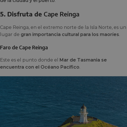
de la ciudad y el puerto
.
5. Disfruta de
Cape Reinga
Cape Reinga, en el extremo norte de la Isla Norte, es un
lugar de
gran importancia cultural para los maoríes
.
Faro de Cape Reinga
Este es el punto donde el
Mar de Tasmania se
encuentra con el Océano Pacífico
.