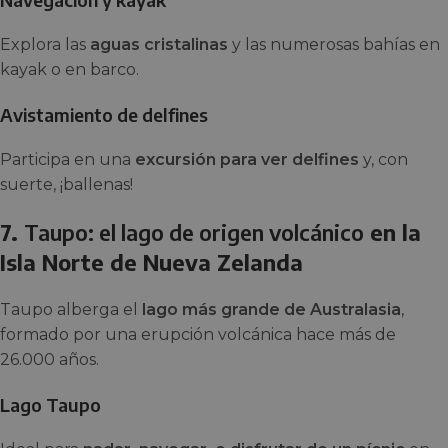
Explora las
aguas cristalinas
y las numerosas bahías en
kayak o en barco.
Avistamiento de delfines
Participa en una
excursión para ver delfines
y, con
suerte, ¡ballenas!
7.
Taupo: el lago de origen volcánico
en la
Isla Norte de Nueva Zelanda
Taupo alberga el
lago más grande de Australasia
,
formado por una erupción volcánica hace más de
26.000 años.
Lago Taupo