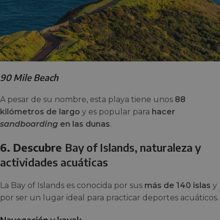
90 Mile Beach
A pesar de su nombre, esta playa tiene unos
88
kilómetros de largo
y es popular para
hacer
sandboarding
en las dunas
.
6. Descubre
Bay of Islands, naturaleza y
actividades acuáticas
La Bay of Islands es conocida por sus
más de 140 islas
y
por ser un lugar ideal para practicar deportes acuáticos.
Navegación y kayak