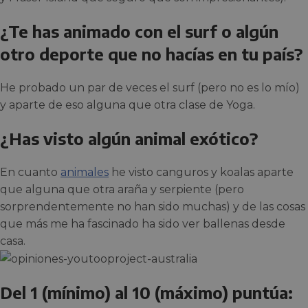
¿Te has animado con el surf o algún
otro deporte que no hacías en tu país?
He probado un par de veces el surf (pero no es lo mío)
y aparte de eso alguna que otra clase de Yoga.
¿Has visto algún animal exótico?
En cuanto
animales
he visto canguros y koalas aparte
que alguna que otra araña y serpiente (pero
sorprendentemente no han sido muchas) y de las cosas
que más me ha fascinado ha sido ver ballenas desde
casa.
Del 1 (mínimo) al 10 (máximo) puntúa: