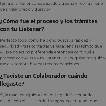
tenía el anterior curso pagado y quería encontrar uno
de similar precio y duración).
¿Cómo fue el proceso y los trámites
con tu Listener?
Perfecto todo, como he dicho buscaba rapidez y
seguridad y tras contactar varias agencias (admito que
Aussie no era mi preferencia entonces) continué el
proceso con Aussie y mi Listener, Laura, quien me guió y
me dio siempre buenas recomendaciones.
¿Tuviste un Colaborador cuándo
llegaste?
Si, la mañana siguiente de mi llegada fue cuando
quedé con ella. La verdad se agradece mucho tener