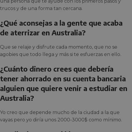
una persona que te ayude con los primeros pasos y
trucos y de una forma tan cercana.
¿Qué aconsejas a la gente que acaba
de aterrizar en Australia?
Que se relaje y disfrute cada momento, que no se
agobies que todo llega y más si te esfuerzas en ello.
¿Cuánto dinero crees que debería
tener ahorrado en su cuenta bancaria
alguien que quiere venir a estudiar en
Australia?
Yo creo que depende mucho de la ciudad a la que
vayas pero yo diría unos 2000-3000$ como mínimo.