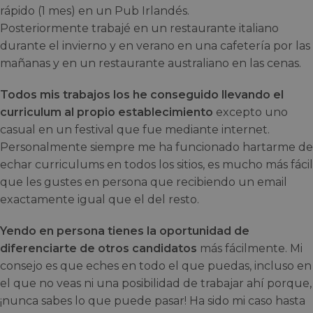
rápido (1 mes) en un Pub Irlandés.
Posteriormente trabajé en un restaurante italiano
durante el invierno y en verano en una cafetería por las
mañanas y en un restaurante australiano en las cenas.
Todos mis trabajos los he conseguido llevando el
curriculum al propio establecimiento
excepto uno
casual en un festival que fue mediante internet.
Personalmente siempre me ha funcionado hartarme de
echar curriculums en todos los sitios, es mucho más fácil
que les gustes en persona que recibiendo un email
exactamente igual que el del resto.
Yendo en persona tienes la oportunidad de
diferenciarte de otros candidatos
más fácilmente. Mi
consejo es que eches en todo el que puedas, incluso en
el que no veas ni una posibilidad de trabajar ahí porque,
¡nunca sabes lo que puede pasar! Ha sido mi caso hasta