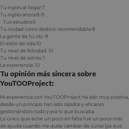
Tu inglés al llegar:7
Tu inglés ahora:8-9
Tus estudios:6
Tu ciudad como destino recomendable:8
La gente de tu city: 8
El estilo de vida:10
Tu nivel de felicidad: 10
Tu nivel de estrés: 1
La experiencia: 10
Tu opinión más sincera sobre
YouTOOProject:
Mi experiencia con YouTOOProject ha sido muy positiva,
desde un principio han sido rápidos y eficaces
gestionándolo todo y era lo que buscaba.
Lo único que eche un poco en falta fue un poco más
de ayuda cuando me quise cambiar de curso (ya que