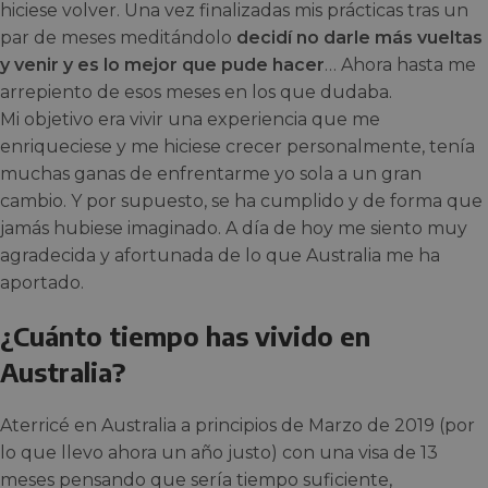
hiciese volver. Una vez finalizadas mis prácticas tras un
par de meses meditándolo
decidí no darle más vueltas
y venir y es lo mejor que pude hacer
… Ahora hasta me
arrepiento de esos meses en los que dudaba.
Mi objetivo era vivir una experiencia que me
enriqueciese y me hiciese crecer personalmente, tenía
muchas ganas de enfrentarme yo sola a un gran
cambio. Y por supuesto, se ha cumplido y de forma que
jamás hubiese imaginado. A día de hoy me siento muy
agradecida y afortunada de lo que Australia me ha
aportado.
¿Cuánto tiempo has vivido en
Australia?
Aterricé en Australia a principios de Marzo de 2019 (por
lo que llevo ahora un año justo) con una visa de 13
meses pensando que sería tiempo suficiente,