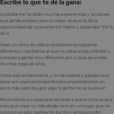
Escribe lo que te dé la gana:
Australia me ha dado muchas experiencias y lecciones
que jamás olvidaré pero lo mejor es que te da la
oportunidad de conocerte a ti mismo y depender 100 %
de ti.
Vives un ritmo de vida probablemente bastante
diferente y cambiante al que no estas acostumbrado y
conoces a gente muy diferente por lo que aprendes
muchas cosas de ellos.
Como país es fascinante, y la naturaleza y paisajes que
tiene son realmente asombrosos enamorándote un
poco más cada día, ¡por algo la gente no se quiere ir!
Recomiendo a cualquiera lanzarse a la aventura ya que
creo que crear tu vida desde cero en un lugar que no
conoces es algo realmente bonito y enriquecedor.