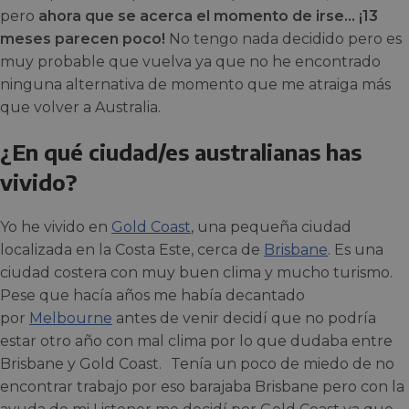
pero
ahora que se acerca el momento de irse… ¡13
meses parecen poco!
No tengo nada decidido pero es
muy probable que vuelva ya que no he encontrado
ninguna alternativa de momento que me atraiga más
que volver a Australia.
¿En qué ciudad/es australianas has
vivido?
Yo he vivido en
Gold Coast
, una pequeña ciudad
localizada en la Costa Este, cerca de
Brisbane
. Es una
ciudad costera con muy buen clima y mucho turismo.
Pese que hacía años me había decantado
por
Melbourne
antes de venir decidí que no podría
estar otro año con mal clima por lo que dudaba entre
Brisbane y Gold Coast. Tenía un poco de miedo de no
encontrar trabajo por eso barajaba Brisbane pero con la