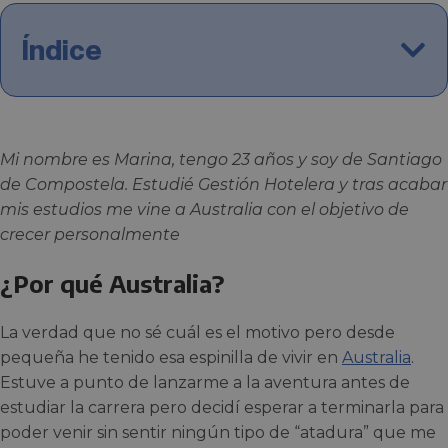
Índice
Mi nombre es Marina, tengo 23 años y soy de Santiago
de Compostela. Estudié Gestión Hotelera y tras acabar
mis estudios me vine a Australia con el objetivo de
crecer personalmente
¿Por qué Australia?
La verdad que no sé cuál es el motivo pero desde
pequeña he tenido esa espinilla de vivir en
Australia
.
Estuve a punto de lanzarme a la aventura antes de
estudiar la carrera pero decidí esperar a terminarla para
poder venir sin sentir ningún tipo de “atadura” que me