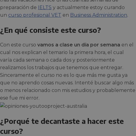
preparación de
IELTS
y actualmente estoy curando
un
curso profesional VET
en
Business Administration
.
¿En qué consiste este curso?
Con este curso
vamos a clase un día por semana
en el
cual nos explican el temario la primera hora, el cual
varía cada semana o cada dos y posteriormente
realizamos los trabajos que tenemos que entregar.
Sinceramente el curso no es lo que más me gusta ya
que no aprendo cosas nuevas. Intenté buscar algo más
o menos relacionado con mis estudios y probablemente
ese fue mi error.
¿Porqué te decantaste a hacer este
curso?