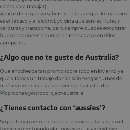
coche para trabajar).
Aparte de lo que ya sabemos todos de que lo más caro
es el tabaco y el alcohol, yo diría que son las frutas y
verduras y transporte, pero siempre puedes encontrar
buenas opciones si buscas en mercados o en sitios
apropiados.
¿Algo que no te guste de Australia?
Que anochezca tan pronto sobre todo en invierno ya
que si tienes un trabajo donde solo tengas turnos de
mañana no te da para aprovechar nada del día.
¿Tienes contacto con ‘aussies’?
Si que tengo pero no mucho, la mayoría ha sido en el
trabajo exceptuando algunos casos. La verdad hay