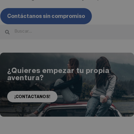
Contáctanos sin compromiso
¿Quieres empezar tu propia
aventura?
¡CONTACTANOS!