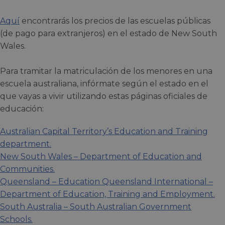
Aquí
encontrarás los precios de las escuelas públicas
(de pago para extranjeros) en el estado de New South
Wales.
Para tramitar la matriculación de los menores en una
escuela australiana, infórmate según el estado en el
que vayas a vivir utilizando estas páginas oficiales de
educación:
Australian Capital Territory’s Education and Training
department
.
New South Wales – Department of Education and
Communities.
Queensland – Education Queensland International –
Department of Education, Training and Employment.
South Australia – South Australian Government
Schools.