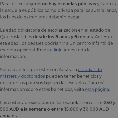
Para los extranjeros
no hay escuelas públicas
y, tanto si
la escuela es pública como privada para los australianos,
los hijos de extranjeros deberán pagar.
La edad obligatoria de escolarización en el estado de
Queensland es
desde los 6 años y 6 meses
. Antes de
esa edad, los peques podrían ir a un centro infantil de
manera opcional. En
este link
tienes toda la
información.
Solo aquellos que estén en Australia
estudiando
másters y doctorados
pueden tener beneficios y
descuentos para sus hijos en las escuelas. Para más
información sobre estos beneficios, visita
esta página
.
Los costes aproximados de las escuelas son entre
250 y
500 AUD a la semana o entre 15.000 y 30.000 AUD
anuales
.