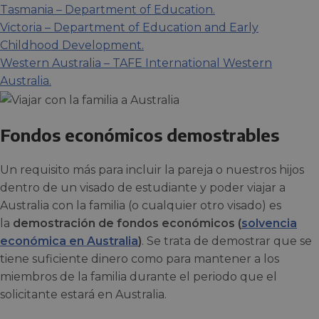
Tasmania – Department of Education.
Victoria – Department of Education and Early
Childhood Development.
Western Australia – TAFE International Western
Australia.
Fondos económicos demostrables
Un requisito más para incluir la pareja o nuestros hijos
dentro de un visado de estudiante y poder viajar a
Australia con la familia (o cualquier otro visado) es
la
demostración de fondos económicos (
solvencia
económica en Australia
)
. Se trata de demostrar que se
tiene suficiente dinero como para mantener a los
miembros de la familia durante el periodo que el
solicitante estará en Australia.