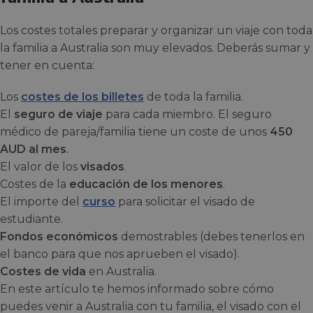
Los costes totales preparar y organizar un viaje con toda
la familia a Australia son muy elevados. Deberás sumar y
tener en cuenta:
Los
costes de los billetes
de toda la familia.
El
seguro de viaje
para cada miembro. El seguro
médico de pareja/familia tiene un coste de unos
450
AUD al mes
.
El valor de los
visados
.
Costes de la
educación de los menores
.
El importe del
curso
para solicitar el visado de
estudiante.
Fondos económicos
demostrables (debes tenerlos en
el banco para que nos aprueben el visado).
Costes de vida
en Australia.
En este artículo te hemos informado sobre cómo
puedes venir a Australia con tu familia, el visado con el