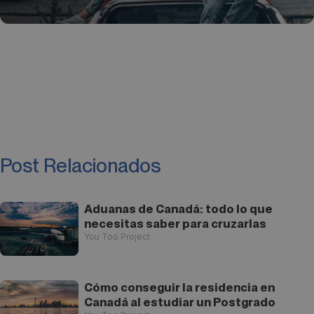
Post Relacionados
Aduanas de Canadá: todo lo que
necesitas saber para cruzarlas
You Too Project
Cómo conseguir la residencia en
Canadá al estudiar un Postgrado