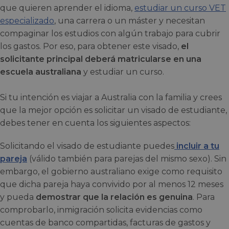
que quieren aprender el idioma,
estudiar un curso VET
especializado
, una carrera o un máster y necesitan
compaginar los estudios con algún trabajo para cubrir
los gastos. Por eso, para obtener este visado,
el
solicitante principal deberá matricularse en una
escuela australiana
y estudiar un curso.
Si tu intención es viajar a Australia con la familia y crees
que la mejor opción es solicitar un visado de estudiante,
debes tener en cuenta los siguientes aspectos:
Solicitando el visado de estudiante puedes
incluir a tu
pareja
(válido también para parejas del mismo sexo). Sin
embargo, el gobierno australiano exige como requisito
que dicha pareja haya convivido por al menos 12 meses
y pueda
demostrar que la relación es genuina
. Para
comprobarlo, inmigración solicita evidencias como
cuentas de banco compartidas, facturas de gastos y