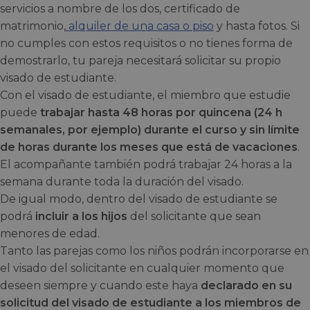
servicios a nombre de los dos, certificado de
matrimonio,
alquiler de una casa o piso
y hasta fotos. Si
no cumples con estos requisitos o no tienes forma de
demostrarlo, tu pareja necesitará solicitar su propio
visado de estudiante.
Con el visado de estudiante, el miembro que estudie
puede
trabajar hasta 48 horas por quincena (24 h
semanales, por ejemplo) durante el curso y sin límite
de horas durante los meses que está de vacaciones
.
El acompañante también podrá trabajar 24 horas a la
semana durante toda la duración del visado.
De igual modo, dentro del visado de estudiante se
podrá
incluir a los hijos
del solicitante que sean
menores de edad.
Tanto las parejas como los niños podrán incorporarse en
el visado del solicitante en cualquier momento que
deseen siempre y cuando este haya
declarado en su
solicitud del visado de estudiante a los miembros de