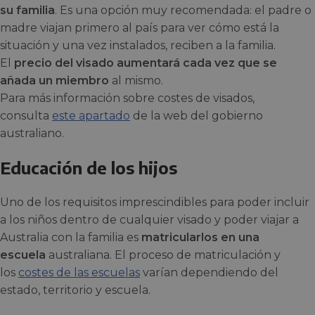
su familia
. Es una opción muy recomendada: el padre o
madre viajan primero al país para ver cómo está la
situación y una vez instalados, reciben a la familia.
El
precio del visado aumentará cada vez que se
añada un miembro
al mismo.
Para más información sobre costes de visados,
consulta
este apartado
de la web del gobierno
australiano.
Educación de los hijos
Uno de los requisitos imprescindibles para poder incluir
a los niños dentro de cualquier visado y poder viajar a
Australia con la familia es
matricularlos en una
escuela
australiana. El proceso de matriculación y
los
costes de las escuelas
varían dependiendo del
estado, territorio y escuela.