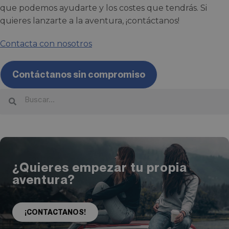
que podemos ayudarte y los costes que tendrás. Si
quieres lanzarte a la aventura, ¡contáctanos!
Contacta con nosotros
Contáctanos sin compromiso
¿Quieres empezar tu propia
aventura?
¡CONTACTANOS!