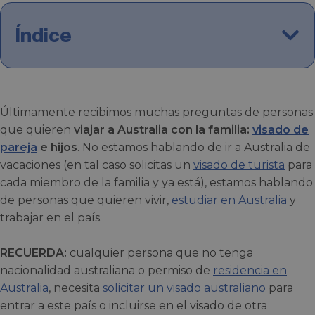
Índice
Últimamente recibimos muchas preguntas de personas
que quieren
viajar a Australia con la familia:
visado de
pareja
e hijos
. No estamos hablando de ir a Australia de
vacaciones (en tal caso solicitas un
visado de turista
para
cada miembro de la familia y ya está), estamos hablando
de personas que quieren vivir,
estudiar en Australia
y
trabajar en el país.
RECUERDA:
cualquier persona que no tenga
nacionalidad australiana o permiso de
residencia en
Australia
, necesita
solicitar un visado australiano
para
entrar a este país o incluirse en el visado de otra