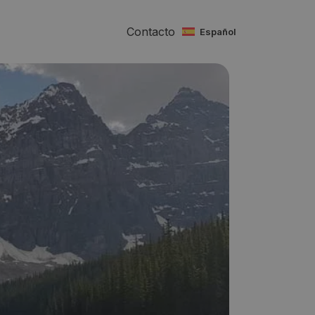
Contacto
español