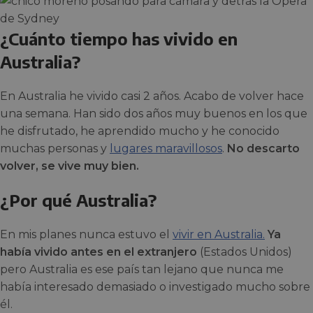
¿Cuánto tiempo has vivido en
Australia?
En Australia he vivido casi 2 años. Acabo de volver hace
una semana. Han sido dos años muy buenos en los que
he disfrutado, he aprendido mucho y he conocido
muchas personas y
lugares maravillosos
.
No descarto
volver, se vive muy bien.
¿Por qué Australia?
En mis planes nunca estuvo el
vivir en Australia.
Ya
había vivido antes en el extranjero
(Estados Unidos)
pero Australia es ese país tan lejano que nunca me
había interesado demasiado o investigado mucho sobre
él.