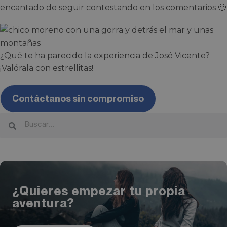
encantado de seguir contestando en los comentarios 🙂
¿Qué te ha parecido la experiencia de José Vicente?
¡Valórala con estrellitas!
Contáctanos sin compromiso
¿Quieres empezar tu propia
aventura?