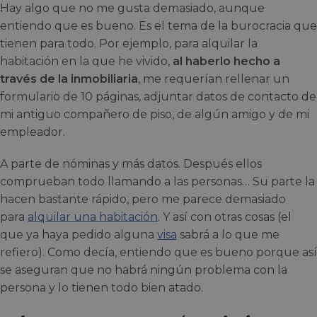
Hay algo que no me gusta demasiado, aunque
entiendo que es bueno. Es el tema de la burocracia que
tienen para todo. Por ejemplo, para alquilar la
habitación en la que he vivido,
al haberlo hecho a
través de la inmobiliaria
, me requerían rellenar un
formulario de 10 páginas, adjuntar datos de contacto de
mi antiguo compañero de piso, de algún amigo y de mi
empleador.
A parte de nóminas y más datos. Después ellos
comprueban todo llamando a las personas… Su parte la
hacen bastante rápido, pero me parece demasiado
para
alquilar una habitación
. Y así con otras cosas (el
que ya haya pedido alguna
visa
sabrá a lo que me
refiero). Como decía, entiendo que es bueno porque así
se aseguran que no habrá ningún problema con la
persona y lo tienen todo bien atado.