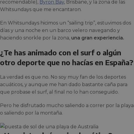
recomendable),
Byron Bay
, Brisbane, y la zona de las
Whitsundays que me encantaron.
En Whitsundays hicimos un “sailing trip”, estuvimos dos
días y una noche en un barco velero navegando y
haciendo snorkle por la zona,
una gran experiencia.
¿Te has animado con el surf o algún
otro deporte que no hacías en España?
La verdad es que no. No soy muy fan de los deportes
acuáticos, y aunque me han dado bastante caña para
que probase el surf, al final no lo han conseguido.
Pero he disfrutado mucho saliendo a correr por la playa
o saliendo por la montaña.