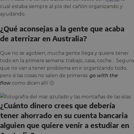
cual estaba siempre al píe del cañón organizando y
ayudando.
¿Qué aconsejas a la gente que acaba
de aterrizar en Australia?
Que no se agobien, mucha gente llega y quiere tener
todo en la primera semana: trabajo, casa, coche… Seguro
que no van a tener problema en ir organizando todo,
pero si las cosas no salen de primeras:
go with the
flow
como dicen allí 🙂
¿Cuánto dinero crees que debería
tener ahorrado en su cuenta bancaria
alguien que quiere venir a estudiar en