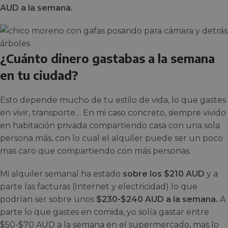
AUD a la semana.
¿Cuánto dinero gastabas a la semana
en tu ciudad?
Esto depende mucho de tu estilo de vida, lo que gastes
en vivir, transporte… En mi caso concreto, siempre vivido
en habitación privada compartiendo casa con una sola
persona más, con lo cual el alquiler puede ser un poco
mas caro que compartiendo con más personas.
Mi alquiler semanal ha estado
sobre los $210 AUD
y a
parte las facturas (Internet y electricidad) lo que
podrían ser sobre unos
$230-$240 AUD a la semana.
A
parte lo que gastes en comida, yo solía gastar entre
$50-$70 AUD a la semana en el supermercado, mas lo