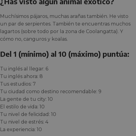
¿Has visto algún animal exótico?
Muchísimos pájaros, muchas arañas también. He visto
un par de serpientes. También te encuentras muchos
lagartos (sobre todo por la zona de Coolangatta). Y
cómo no, canguros y koalas.
Del 1 (mínimo) al 10 (máximo) puntúa:
Tu inglés al llegar: 6
Tu inglés ahora: 8
Tus estudios: 7
Tu ciudad como destino recomendable: 9
La gente de tu city: 10
El estilo de vida: 10
Tu nivel de felicidad: 10
Tu nivel de estrés: 4
La experiencia: 10