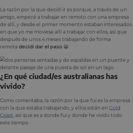
La razón por la que decidí ir es porque, a través de un
amigo, empecé a trabajar en remoto con una empresa
de allí, y desde el primer momento estaban interesados
en que yo me moviese allí a trabajar con ellos, así que
después de unos 4 meses trabajando de forma
remota
decidí dar el paso
😀
¿En qué ciudad/es australianas has
vivido?
Como comentaba, la razón por la que fui es la empresa
con la que estaba trabajando, y ellos están en
Gold
Coast
, así que es a donde fui y donde he vivido todo
este tiempo.