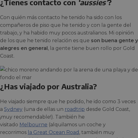
¿Tienes contacto con
‘aussies’
?
Con quién más contacto he tenido ha sido con los
compañeros de piso que he tenido y con la gente del
trabajo, y ha habido muy pocos australianos. Mi opinión
de los que he tenido relación es que
son buena gente y
alegres en general
, la gente tiene buen rollo por Gold
Coast.
¿Has viajado por Australia?
He viajado siempre que he podido, he ido como 3 veces
a
Sydney
(una de ellas un
roadtrip
desde Gold Coast,
¡muy recomendable!). También he
visitado
Melbourne
(alquilamos un coche y
recorrimos
la Great Ocean Road
, también muy