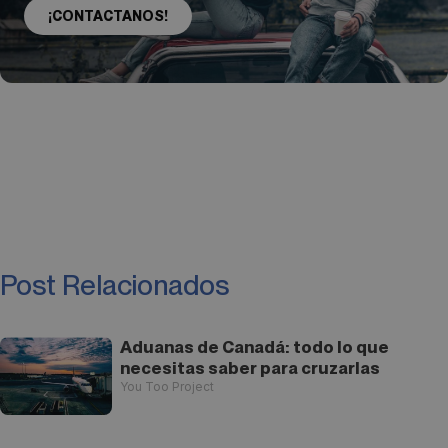
¡CONTACTANOS!
Post Relacionados
Aduanas de Canadá: todo lo que
necesitas saber para cruzarlas
You Too Project