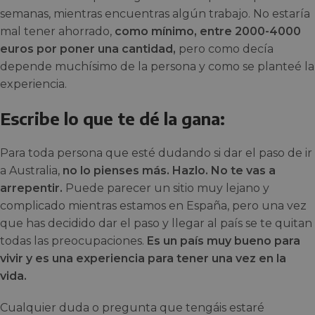
semanas, mientras encuentras algún trabajo. No estaría
mal tener ahorrado,
como mínimo, entre 2000-4000
euros por poner una cantidad,
pero como decía
depende muchísimo de la persona y como se planteé la
experiencia.
Escribe lo que te dé la gana:
Para toda persona que esté dudando si dar el paso de ir
a Australia,
no lo pienses más. Hazlo. No te vas a
arrepentir.
Puede parecer un sitio muy lejano y
complicado mientras estamos en España, pero una vez
que has decidido dar el paso y llegar al país se te quitan
todas las preocupaciones.
Es un país muy bueno para
vivir y es una experiencia para tener una vez en la
vida.
Cualquier duda o pregunta que tengáis estaré