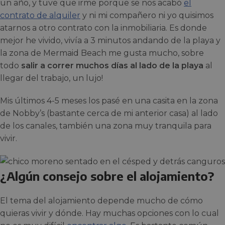
un año, y tuve que irme porque se nos acabó
el
contrato de alquiler
y ni mi compañero ni yo quisimos
atarnos a otro contrato con la inmobiliaria. Es donde
mejor he vivido, vivía a 3 minutos andando de la playa y
la zona de Mermaid Beach me gusta mucho, sobre
todo
salir a correr muchos días al lado de la playa
al
llegar del trabajo, un lujo!
Mis últimos 4-5 meses los pasé en una casita en la zona
de Nobby’s (bastante cerca de mi anterior casa) al lado
de los canales, también una zona muy tranquila para
vivir.
¿Algún consejo sobre el alojamiento?
El tema del alojamiento depende mucho de cómo
quieras vivir y dónde. Hay muchas opciones con lo cual