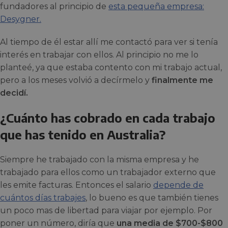
fundadores al principio de
esta pequeña empresa:
Desygner.
Al tiempo de él estar allí me contactó para ver si tenía
interés en trabajar con ellos. Al principio no me lo
planteé, ya que estaba contento con mi trabajo actual,
pero a los meses volvió a decírmelo y
finalmente me
decidí.
¿Cuánto has cobrado en cada trabajo
que has tenido en Australia?
Siempre he trabajado con la misma empresa y he
trabajado para ellos como un trabajador externo que
les emite facturas. Entonces el salario
depende de
cuántos días trabajes
, lo bueno es que también tienes
un poco mas de libertad para viajar por ejemplo. Por
poner un número, diría que
una media de $700-$800