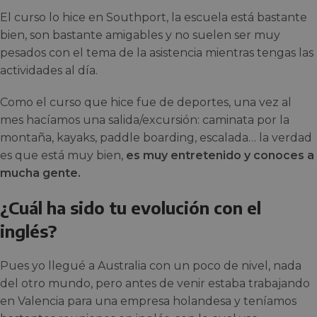
El curso lo hice en Southport, la escuela está bastante
bien, son bastante amigables y no suelen ser muy
pesados con el tema de la asistencia mientras tengas las
actividades al día.
Como el curso que hice fue de deportes, una vez al
mes hacíamos una salida/excursión: caminata por la
montaña, kayaks, paddle boarding, escalada… la verdad
es que está muy bien,
es muy entretenido y conoces a
mucha gente.
¿Cuál ha sido tu evolución con el
inglés?
Pues yo llegué a Australia con un poco de nivel, nada
del otro mundo, pero antes de venir estaba trabajando
en Valencia para una empresa holandesa y teníamos