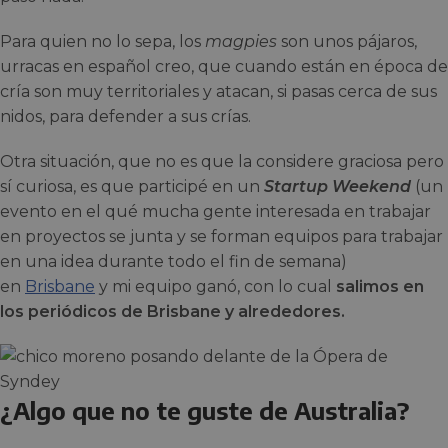
Para quien no lo sepa, los
magpies
son unos pájaros,
urracas en español creo, que cuando están en época de
cría son muy territoriales y atacan, si pasas cerca de sus
nidos, para defender a sus crías.
Otra situación, que no es que la considere graciosa pero
sí curiosa, es que participé en un
Startup Weekend
(un
evento en el qué mucha gente interesada en trabajar
en proyectos se junta y se forman equipos para trabajar
en una idea durante todo el fin de semana)
en
Brisbane
y mi equipo ganó, con lo cual
salimos en
los periódicos de Brisbane y alrededores.
¿Algo que no te guste de Australia?