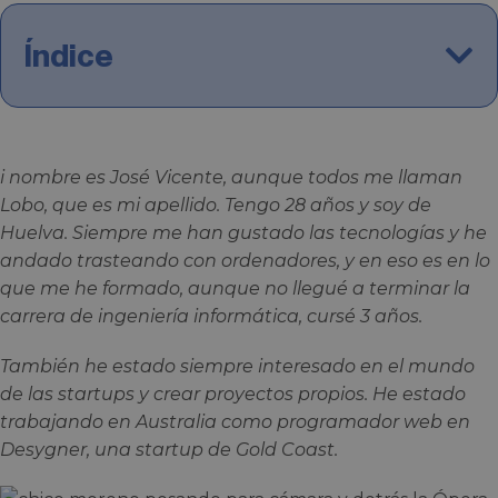
Índice
i nombre es José Vicente, aunque todos me llaman
Lobo, que es mi apellido. Tengo 28 años y soy de
Huelva. Siempre me han gustado las tecnologías y he
andado trasteando con ordenadores, y en eso es en lo
que me he formado, aunque no llegué a terminar la
carrera de ingeniería informática, cursé 3 años.
También he estado siempre interesado en el mundo
de las startups y crear proyectos propios.
He estado
trabajando en Australia como programador web en
Desygner, una startup de Gold Coast.