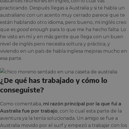
bastantes reuniones en inglés, con lo cual vas
practicando. Después llegas a Australia y si te habla un
australiano con un acento muy cerrado parece que te
están hablando otro idioma, pero bueno, mi inglés creo
que es
good enough
para lo que me ha hecho falta. Lo
he visto en mí y en más gente que llega con un buen
nivel de inglés pero necesita soltura y práctica, y
viviendo en un país de habla inglesa mejoras mucho en
esa parte.
¿De qué has trabajado y cómo lo
conseguiste?
Como comentaba,
mi razón principal por la que fui a
Australia fue por trabajo
, con lo cual esta parte de la
aventura ya la tenía solucionada. Un amigo se fue a
Australia movido por el surf y empezó a trabajar con los