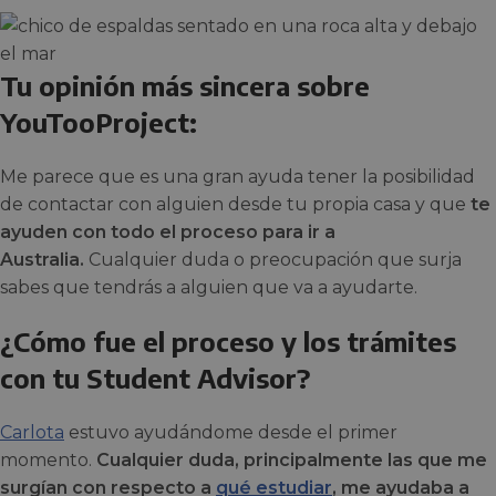
Tu opinión más sincera sobre
YouTooProject:
Me parece que es una gran ayuda tener la posibilidad
de contactar con alguien desde tu propia casa y que
te
ayuden con todo el proceso para ir a
Australia.
Cualquier duda o preocupación que surja
sabes que tendrás a alguien que va a ayudarte.
¿Cómo fue el proceso y los trámites
con tu Student Advisor?
Carlota
estuvo ayudándome desde el primer
momento.
Cualquier duda, principalmente las que me
surgían con respecto a
qué estudiar
, me ayudaba a