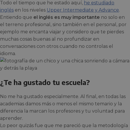
Todo el tiempo que he estado aquí,
he estudiado
inglés
en los niveles
Upper Intermediate y Advance
.
Entiendo que
el inglés es muy importante
no solo en
el terreno profesional, sino también en el personal, por
ejemplo me encanta viajar y considero que te pierdes
muchas cosas buenas al no profundizar en
conversaciones con otros cuando no controlas el
idioma.
¿Te ha gustado tu escuela?
No me ha gustado especialmente. Al final, en todas las
academias damos más o menos el mismo temario y la
diferencia la marcan los profesores y tu voluntad para
aprender.
Lo peor quizás fue que me pareció que la metodología