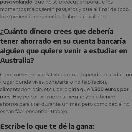
pasa volando
, que no se preocupen porque los
momentos malos serán pasajeros y que al final de todo,
la experiencia merecerá el haber sido valiente
¿Cuánto dinero crees que debería
tener ahorrado en su cuenta bancaria
alguien que quiere venir a estudiar en
Australia?
Creo que es muy relativo porque depende de cada uno
(lugar donde vives, compartir o no habitación,
alimentación, ocio, etc.), pero diría que
1.300 euros por
mes
. Hay personas que se arriesgan y solo tienen
ahorros para tirar durante un mes, pero como decía, no
es tan fácil encontrar trabajo.
Escribe lo que te dé la gana: