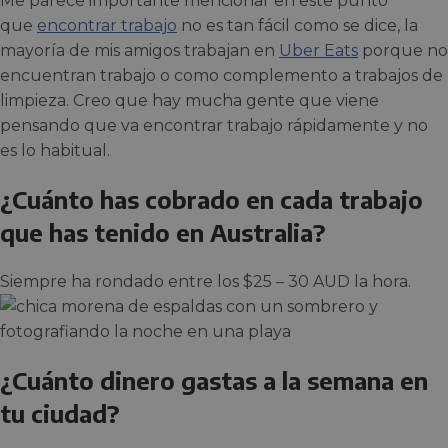
Me parece importante mencionar en este punto
que
encontrar trabajo
no es tan fácil como se dice, la
mayoría de mis amigos trabajan en
Uber Eats
porque no
encuentran trabajo o como complemento a trabajos de
limpieza. Creo que hay mucha gente que viene
pensando que va encontrar trabajo rápidamente y no
es lo habitual.
¿Cuánto has cobrado en cada trabajo
que has tenido en Australia?
Siempre ha rondado entre los $25 – 30 AUD la hora.
¿Cuánto dinero gastas a la semana en
tu ciudad?