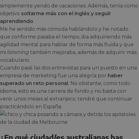
simplemente yendo de vacaciones. Además, tenía como
objetivo
soltarme más con el inglés y seguir
aprendiendo
.
Me he sentido más cómoda hablándolo y he notado
que conforme pasaba el tiempo, iba adquiriendo más
agilidad mental para hablar de forma más fluida y que
mi
listening
también mejoraba, además de adquirir más
vocabulario.
Cuando pasé las dos entrevistas para un puesto en una
empresa de marketing fue una alegría por
haber
superado un reto personal
. No obstante, como todo
idioma, esto es una carrera de fondo y no basta con
venir unos meses al extranjero; tendré que continuar
practicándolo en España.
¿En qué ciudad/es australianas has