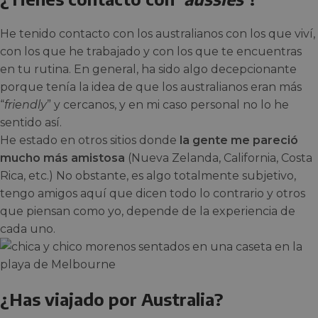
He tenido contacto con los australianos con los que viví,
con los que he trabajado y con los que te encuentras
en tu rutina. En general, ha sido algo decepcionante
porque tenía la idea de que los australianos eran más
“
friendly
” y cercanos, y en mi caso personal no lo he
sentido así.
He estado en otros sitios donde
la gente me pareció
mucho más amistosa
(Nueva Zelanda, California, Costa
Rica, etc.) No obstante, es algo totalmente subjetivo,
tengo amigos aquí que dicen todo lo contrario y otros
que piensan como yo, depende de la experiencia de
cada uno.
¿Has viajado por Australia?