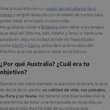
Vine a Australia con un
visado de estudiante de 4
meses
y amplié después con el visado de turista para
poder estar en el país un poco más.
Me gustaría volver a
Brisbane
para visitar a los amigos
que dejé allí (Marina, Adri, Adahir y Jeny) o haría una
parada en alguna ciudad donde no haya estado
como
Perth
o
Cairns
, antes de ir a otros sitios del
Pacífico que me gustaría visitar en el futuro.
¿Por qué Australia? ¿Cuál era tu
objetivo?
Siempre me había llamado la atención Australia, lo que
se decía de su gente,
su calidad de vida, sus paisajes,
su flora y su fauna.
Me pareció una buena idea vivir la
experiencia de estar una temporada en Australia, ya
que aprendes mucho más de su cultura que