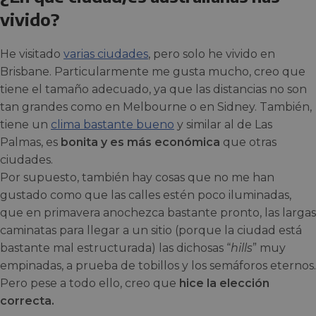
vivido?
He visitado
varias ciudades
, pero solo he vivido en
Brisbane. Particularmente me gusta mucho, creo que
tiene el tamaño adecuado, ya que las distancias no son
tan grandes como en Melbourne o en Sidney. También,
tiene un
clima bastante bueno
y similar al de Las
Palmas, es
bonita y es más económica
que otras
ciudades.
Por supuesto, también hay cosas que no me han
gustado como que las calles estén poco iluminadas,
que en primavera anochezca bastante pronto, las largas
caminatas para llegar a un sitio (porque la ciudad está
bastante mal estructurada) las dichosas “
hills
” muy
empinadas, a prueba de tobillos y los semáforos eternos.
Pero pese a todo ello, creo que
hice la elección
correcta.