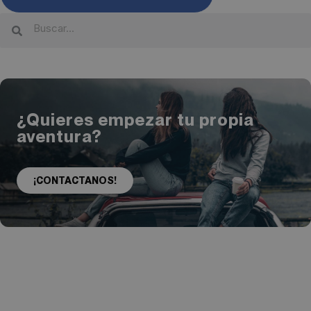
¿Quieres empezar tu propia
aventura?
¡CONTACTANOS!