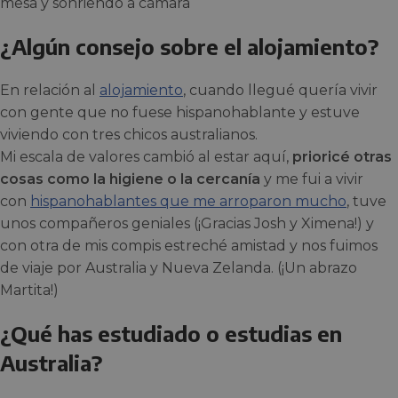
¿Algún consejo sobre el alojamiento?
En relación al
alojamiento
, cuando llegué quería vivir
con gente que no fuese hispanohablante y estuve
viviendo con tres chicos australianos.
Mi escala de valores cambió al estar aquí,
prioricé otras
cosas como la higiene o la cercanía
y me fui a vivir
con
hispanohablantes que me arroparon mucho
, tuve
unos compañeros geniales (¡Gracias Josh y Ximena!) y
con otra de mis compis estreché amistad y nos fuimos
de viaje por Australia y Nueva Zelanda. (¡Un abrazo
Martita!)
¿Qué has estudiado o estudias en
Australia?