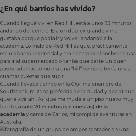
¿En qué barrios has vivido?
Cuando llegué viví en Red Hill, está a unos 25 minutos
andando del centro. Era un dúplex grande y me
gustaba porque podía ir y volver andando a la
academia. Lo malo de Red Hill es que, prácticamente,
era un barrio residencial y era necesario el coche incluso
para ir al supermercado o tenías que darte un buen
paseo, además como era una “hill” siempre tenía unas
cuantas cuestas que subir.
Cuando llevaba tiempo en la
City
, me enamoré de
Southbank, mi zona preferida de la ciudad y decidí que
quería vivir ahí. Así que me mudé a un piso nuevo muy
bonito,
a solo 20 minutos (sin cuestas) de la
academia
y cerca de Carlos, mi compi de aventuras en
Australia.