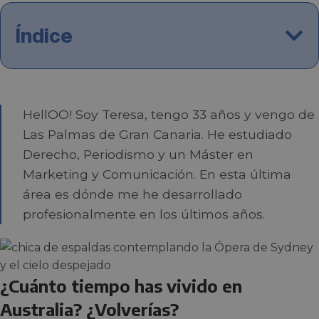
Índice
HellOO! Soy Teresa, tengo 33 años y vengo de
Las Palmas de Gran Canaria. He estudiado
Derecho, Periodismo y un Máster en
Marketing y Comunicación. En esta última
área es dónde me he desarrollado
profesionalmente en los últimos años.
¿Cuánto tiempo has vivido en
Australia? ¿Volverías?