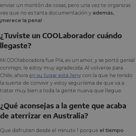
enviar un montón de cosas, pero una vez te organizas
ves que no es tanta documentación y
además,
¡merece la pena!
¿Tuviste un COOLaborador cuándo
llegaste?
Mi COOlaboradora fue Pía, es un amor, y se portó genial
conmigo, le estoy muy agradecida. Al volverse para
Chile, ahora
en su lugar está Jeny
con la que he tenido
la suerte de convivir y estoy segurísima de que va a
tratar muy bien a toda la gente nueva que llegue.
¿Qué aconsejas a la gente que acaba
de aterrizar en Australia?
Que disfruten desde el minuto 1 porque
el tiempo