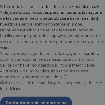
Si te ronda la cabeza la idea de venir a Australia, ¡hazlo!
Y
deja de buscar excusas para no hacerlo, la mayoría
de las veces el peor obstáculo para hacer realidad
nuestros sueños, somos nosotros mismos.
No puedo terminar sin dar las gracias a mi novio, mi
familia y amigos por todo el apoyo y por aguantar que
sea un culo inquieto, siempre pensando en mi siguiente
viaje.
Y por supuesto, agradecer a toda esa gente increíble
que he conocido en estos meses. Especialmente a
Carlos por haber compartido juntos la mejor de las
Australias. Sin ti no hubiera sido tan grande esta
experiencia ¡gracias por tantísimo! 🙂
Contáctanos sin compromiso