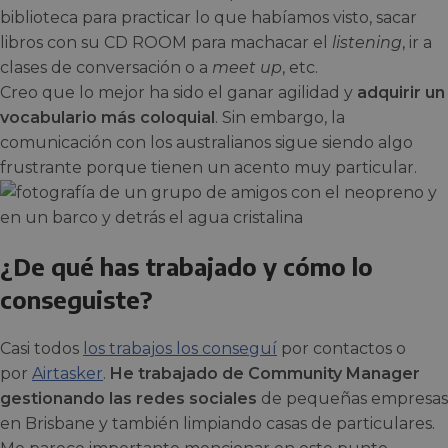
biblioteca para practicar lo que habíamos visto, sacar
libros con su CD ROOM para machacar el
listening
, ir a
clases de conversación o a
meet up
, etc.
Creo que lo mejor ha sido el ganar agilidad y
adquirir un
vocabulario más coloquial
. Sin embargo, la
comunicación con los australianos sigue siendo algo
frustrante porque tienen un acento muy particular.
¿De qué has trabajado y cómo lo
conseguiste?
Casi todos
los trabajos los conseguí
por contactos o
por
Airtasker
.
He trabajado de Community Manager
gestionando las redes sociales
de pequeñas empresas
en Brisbane y también limpiando casas de particulares.