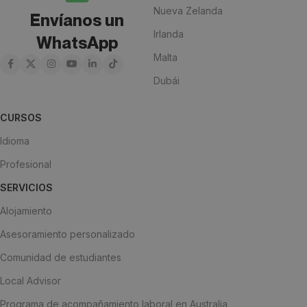
Nueva Zelanda
Envíanos un
Irlanda
WhatsApp
Malta
Dubái
CURSOS
Idioma
Profesional
SERVICIOS
Alojamiento
Asesoramiento personalizado
Comunidad de estudiantes
Local Advisor
Programa de acompañamiento laboral en Australia