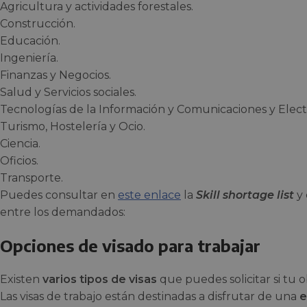
Agricultura y actividades forestales.
Construcción.
Educación.
Ingeniería.
Finanzas y Negocios.
Salud y Servicios sociales.
Tecnologías de la Información y Comunicaciones y Elect
Turismo, Hostelería y Ocio.
Ciencia.
Oficios.
Transporte.
Puedes consultar en
este enlace
la
Skill shortage list
y 
entre los demandados:
Opciones de visado para trabajar
Existen
varios tipos de visas
que puedes solicitar si tu 
Las visas de trabajo están destinadas a disfrutar de una
e