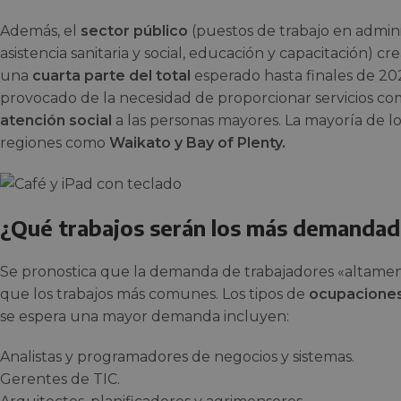
Además, el
sector público
(puestos de trabajo en admini
asistencia sanitaria y social, educación y capacitación) 
una
cuarta parte del total
esperado hasta finales de 202
provocado de la necesidad de proporcionar servicios c
atención social
a las personas mayores. La mayoría de l
regiones como
Waikato y Bay of Plenty.
¿Qué trabajos serán los más demanda
Se pronostica que la demanda de trabajadores «altament
que los trabajos más comunes. Los tipos de
ocupaciones
se espera una mayor demanda incluyen:
Analistas y programadores de negocios y sistemas.
Gerentes de TIC.