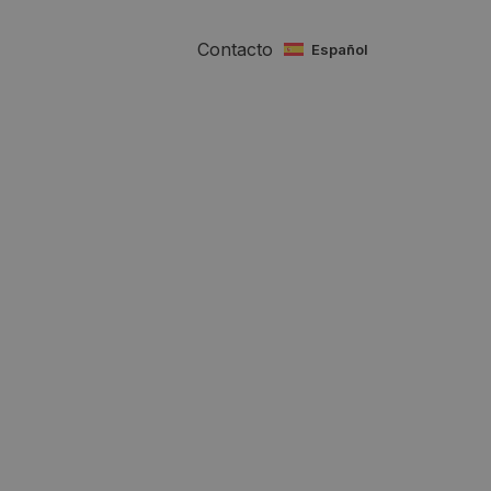
Contacto
español