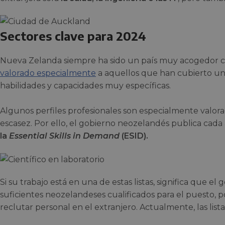
Sectores clave para 2024
Nueva Zelanda siempre ha sido un país muy acogedor 
valorado especialmente
a aquellos que han cubierto u
habilidades y capacidades muy específicas.
Algunos perfiles profesionales son especialmente valorado
escasez. Por ello, el gobierno neozelandés publica cada
la
Essential Skills in Demand
(ESID).
Si su trabajo está en una de estas listas, significa que e
suficientes neozelandeses cualificados para el puesto, 
reclutar personal en el extranjero. Actualmente, las list