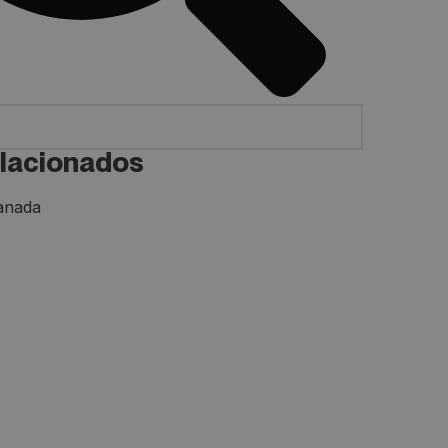
lacionados