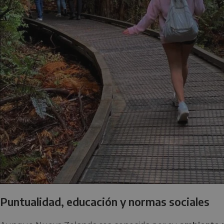
Puntualidad, educación y normas sociales