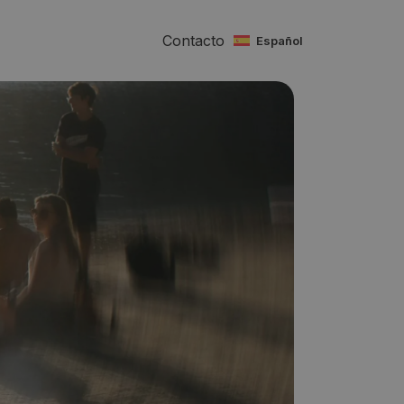
Contacto
español